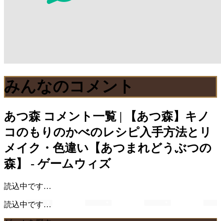
みんなのコメント
あつ森
コメント一覧 | 【あつ森】キノ
コのもりのかべのレシピ入手方法とリ
メイク・色違い【あつまれどうぶつの
森】 - ゲームウィズ
読込中です…
読込中です…