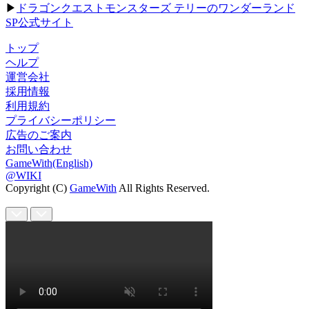
▶
ドラゴンクエストモンスターズ テリーのワンダーランド
SP公式サイト
トップ
ヘルプ
運営会社
採用情報
利用規約
プライバシーポリシー
広告のご案内
お問い合わせ
GameWith(English)
@WIKI
Copyright (C)
GameWith
All Rights Reserved.