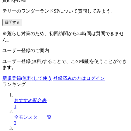
質問を投稿
テリーのワンダーランドSPについて質問してみよう。
質問する
※荒らし対策のため、初回訪問から24時間は質問できませ
ん。
ユーザー登録のご案内
ユーザー登録(無料)することで、この機能を使うことができ
ます。
新規登録(無料)して使う
登録済みの方はログイン
ランキング
おすすめ配合表
1
全モンスター一覧
2