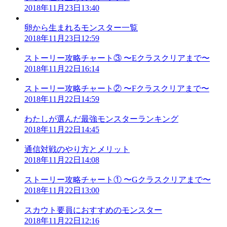
2018年11月23日13:40
卵から生まれるモンスター一覧
2018年11月23日12:59
ストーリー攻略チャート③ 〜Eクラスクリアまで〜
2018年11月22日16:14
ストーリー攻略チャート② 〜Fクラスクリアまで〜
2018年11月22日14:59
わたしが選んだ最強モンスターランキング
2018年11月22日14:45
通信対戦のやり方とメリット
2018年11月22日14:08
ストーリー攻略チャート① 〜Gクラスクリアまで〜
2018年11月22日13:00
スカウト要員におすすめのモンスター
2018年11月22日12:16