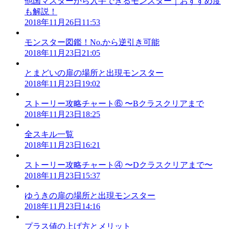
他国マスターから入手できるモンスター｜おすすめ度
も解説！
2018年11月26日11:53
モンスター図鑑！No.から逆引き可能
2018年11月23日21:05
とまどいの扉の場所と出現モンスター
2018年11月23日19:02
ストーリー攻略チャート⑥ 〜Bクラスクリアまで
2018年11月23日18:25
全スキル一覧
2018年11月23日16:21
ストーリー攻略チャート④ 〜Dクラスクリアまで〜
2018年11月23日15:37
ゆうきの扉の場所と出現モンスター
2018年11月23日14:16
プラス値の上げ方とメリット