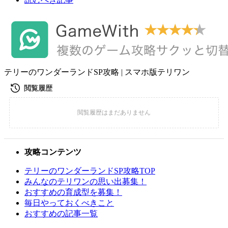
テリーのワンダーランドSP攻略 | スマホ版テリワン
攻略コンテンツ
テリーのワンダーランドSP攻略TOP
みんなのテリワンの思い出募集！
おすすめの育成型を募集！
毎日やっておくべきこと
おすすめの記事一覧