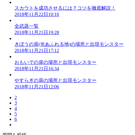
スカウトを成功させるには？コツを徹底解説！
2018年11月22日10:16
全武器一覧
2018年11月21日19:28
きぼうの扉(光あふれる地)の場所と出現モンスター
2018年11月21日17:12
おもいでの扉の場所と出現モンスター
2018年11月21日16:34
やすらぎの扉の場所と出現モンスター
2018年11月21日12:06
2
3
4
5
6