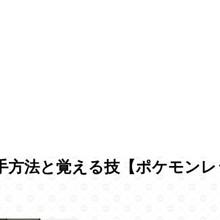
手方法と覚える技【ポケモンレ