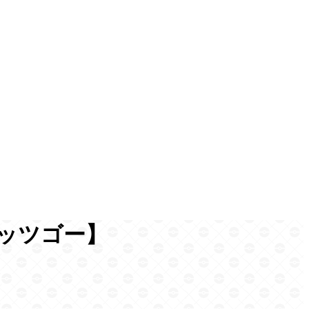
ッツゴー】