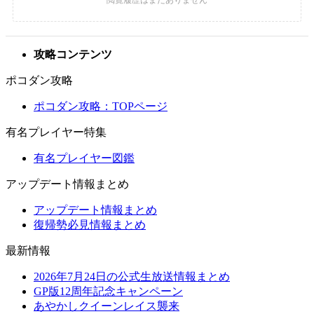
攻略コンテンツ
ポコダン攻略
ポコダン攻略：TOPページ
有名プレイヤー特集
有名プレイヤー図鑑
アップデート情報まとめ
アップデート情報まとめ
復帰勢必見情報まとめ
最新情報
2026年7月24日の公式生放送情報まとめ
GP版12周年記念キャンペーン
あやかしクイーンレイス襲来