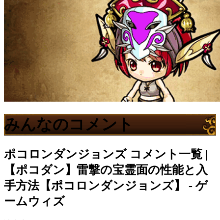
みんなのコメント
ポコロンダンジョンズ
コメント一覧 |
【ポコダン】雷撃の宝霊面の性能と入
手方法【ポコロンダンジョンズ】 - ゲ
ームウィズ