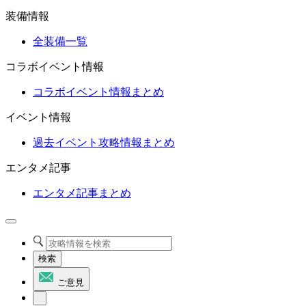
装備情報
全装備一覧
コラボイベント情報
コラボイベント情報まとめ
イベント情報
過去イベント攻略情報まとめ
エンタメ記事
エンタメ記事まとめ
検索
ご意見