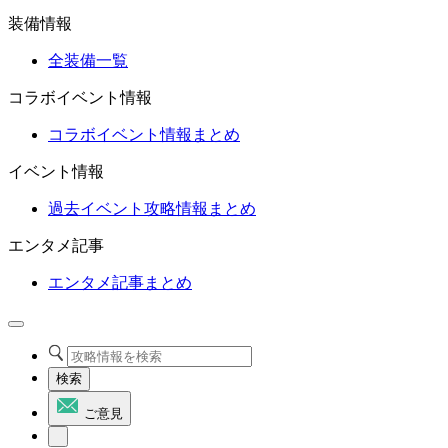
装備情報
全装備一覧
コラボイベント情報
コラボイベント情報まとめ
イベント情報
過去イベント攻略情報まとめ
エンタメ記事
エンタメ記事まとめ
検索
ご意見