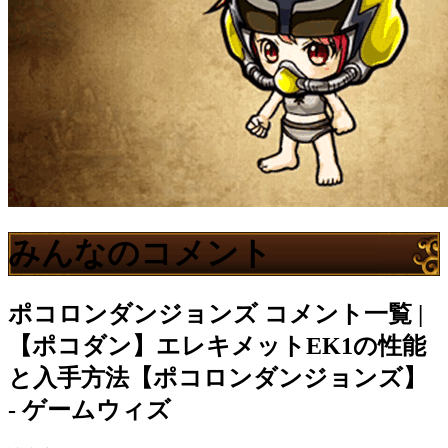
みんなのコメント
ポコロンダンジョンズ
コメント一覧 |
【ポコダン】エレキメットEK1の性能
と入手方法【ポコロンダンジョンズ】
- ゲームウィズ