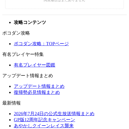
攻略コンテンツ
ポコダン攻略
ポコダン攻略：TOPページ
有名プレイヤー特集
有名プレイヤー図鑑
アップデート情報まとめ
アップデート情報まとめ
復帰勢必見情報まとめ
最新情報
2026年7月24日の公式生放送情報まとめ
GP版12周年記念キャンペーン
あやかしクイーンレイス襲来