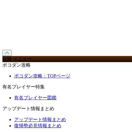
攻略 メニュー
ポコダン攻略
ポコダン攻略：TOPページ
有名プレイヤー特集
有名プレイヤー図鑑
アップデート情報まとめ
アップデート情報まとめ
復帰勢必見情報まとめ