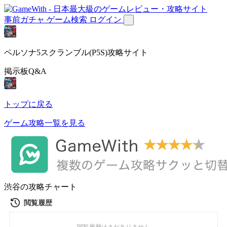
事前ガチャ
ゲーム検索
ログイン
ペルソナ5スクランブル(P5S)攻略サイト
掲示板Q&A
トップに戻る
ゲーム攻略一覧を見る
渋谷の攻略チャート