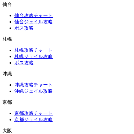
仙台
仙台攻略チャート
仙台ジェイル攻略
ボス攻略
札幌
札幌攻略チャート
札幌ジェイル攻略
ボス攻略
沖縄
沖縄攻略チャート
沖縄ジェイル攻略
京都
京都攻略チャート
京都ジェイル攻略
大阪