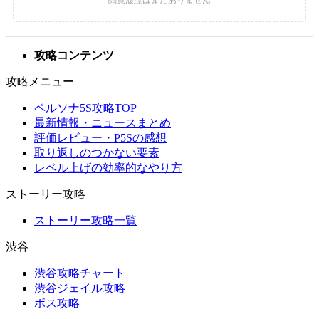
攻略コンテンツ
攻略メニュー
ペルソナ5S攻略TOP
最新情報・ニュースまとめ
評価レビュー・P5Sの感想
取り返しのつかない要素
レベル上げの効率的なやり方
ストーリー攻略
ストーリー攻略一覧
渋谷
渋谷攻略チャート
渋谷ジェイル攻略
ボス攻略