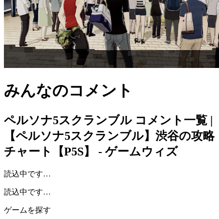
みんなのコメント
ペルソナ5スクランブル
コメント一覧 |
【ペルソナ5スクランブル】渋谷の攻略
チャート【P5S】 - ゲームウィズ
読込中です…
読込中です…
ゲームを探す