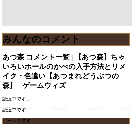
みんなのコメント
あつ森
コメント一覧 | 【あつ森】ちゃ
いろいホールのかべの入手方法とリメ
イク・色違い【あつまれどうぶつの
森】 - ゲームウィズ
読込中です…
読込中です…
ゲームを探す