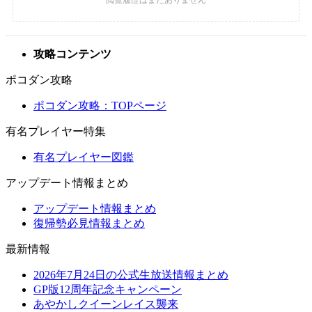
攻略コンテンツ
ポコダン攻略
ポコダン攻略：TOPページ
有名プレイヤー特集
有名プレイヤー図鑑
アップデート情報まとめ
アップデート情報まとめ
復帰勢必見情報まとめ
最新情報
2026年7月24日の公式生放送情報まとめ
GP版12周年記念キャンペーン
あやかしクイーンレイス襲来