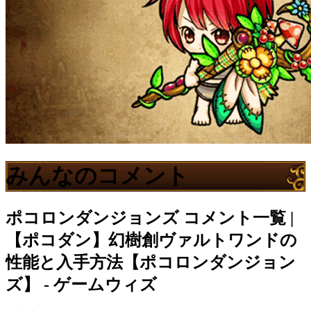
みんなのコメント
ポコロンダンジョンズ
コメント一覧 |
【ポコダン】幻樹創ヴァルトワンドの
性能と入手方法【ポコロンダンジョン
ズ】 - ゲームウィズ