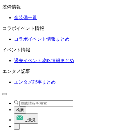
装備情報
全装備一覧
コラボイベント情報
コラボイベント情報まとめ
イベント情報
過去イベント攻略情報まとめ
エンタメ記事
エンタメ記事まとめ
検索
ご意見