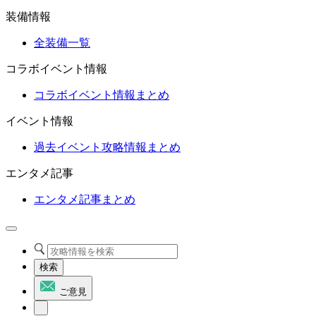
装備情報
全装備一覧
コラボイベント情報
コラボイベント情報まとめ
イベント情報
過去イベント攻略情報まとめ
エンタメ記事
エンタメ記事まとめ
検索
ご意見