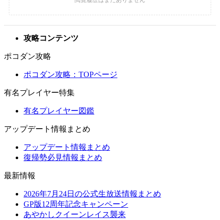
攻略コンテンツ
ポコダン攻略
ポコダン攻略：TOPページ
有名プレイヤー特集
有名プレイヤー図鑑
アップデート情報まとめ
アップデート情報まとめ
復帰勢必見情報まとめ
最新情報
2026年7月24日の公式生放送情報まとめ
GP版12周年記念キャンペーン
あやかしクイーンレイス襲来