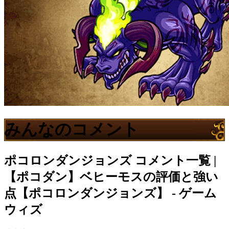
みんなのコメント
ポコロンダンジョンズ
コメント一覧 |
【ポコダン】ベヒーモスの評価と強い
点【ポコロンダンジョンズ】 - ゲーム
ウィズ