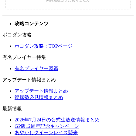
攻略コンテンツ
ポコダン攻略
ポコダン攻略：TOPページ
有名プレイヤー特集
有名プレイヤー図鑑
アップデート情報まとめ
アップデート情報まとめ
復帰勢必見情報まとめ
最新情報
2026年7月24日の公式生放送情報まとめ
GP版12周年記念キャンペーン
あやかしクイーンレイス襲来