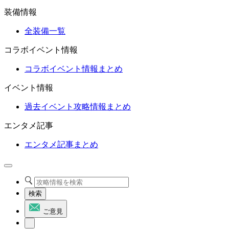
装備情報
全装備一覧
コラボイベント情報
コラボイベント情報まとめ
イベント情報
過去イベント攻略情報まとめ
エンタメ記事
エンタメ記事まとめ
検索
ご意見