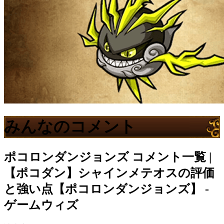
みんなのコメント
ポコロンダンジョンズ
コメント一覧 |
【ポコダン】シャインメテオスの評価
と強い点【ポコロンダンジョンズ】 -
ゲームウィズ