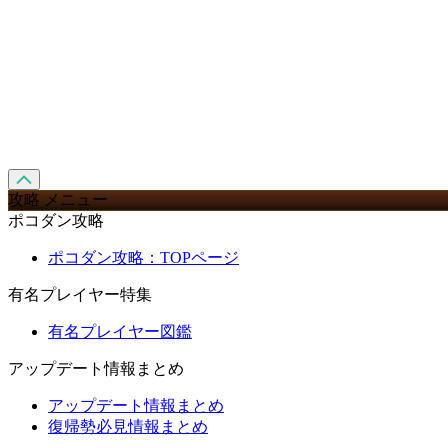
攻略 メニュー
ポコダン攻略
ポコダン攻略：TOPページ
有名プレイヤー特集
有名プレイヤー図鑑
アップデート情報まとめ
アップデート情報まとめ
復帰勢必見情報まとめ