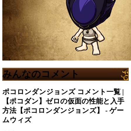
みんなのコメント
ポコロンダンジョンズ
コメント一覧 |
【ポコダン】ゼロの仮面の性能と入手
方法【ポコロンダンジョンズ】 - ゲー
ムウィズ