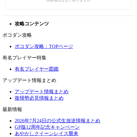
攻略コンテンツ
ポコダン攻略
ポコダン攻略：TOPページ
有名プレイヤー特集
有名プレイヤー図鑑
アップデート情報まとめ
アップデート情報まとめ
復帰勢必見情報まとめ
最新情報
2026年7月24日の公式生放送情報まとめ
GP版12周年記念キャンペーン
あやかしクイーンレイス襲来