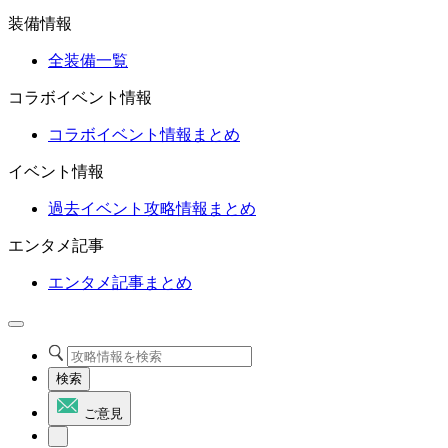
装備情報
全装備一覧
コラボイベント情報
コラボイベント情報まとめ
イベント情報
過去イベント攻略情報まとめ
エンタメ記事
エンタメ記事まとめ
検索
ご意見