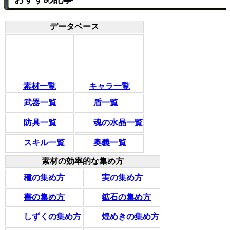
データベース
素材一覧
キャラ一覧
武器一覧
盾一覧
防具一覧
魂の水晶一覧
スキル一覧
奥義一覧
素材の効率的な集め方
種の集め方
実の集め方
書の集め方
鉱石の集め方
しずくの集め方
煌めきの集め方