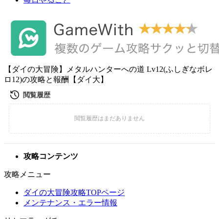
【ダイの大冒険】メタルハンターへの道 Lv12(ふしぎなボレ
ロ12)の攻略と報酬【ダイ大】
攻略コンテンツ
攻略メニュー
ダイの大冒険攻略TOPページ
メンテナンス・エラー情報