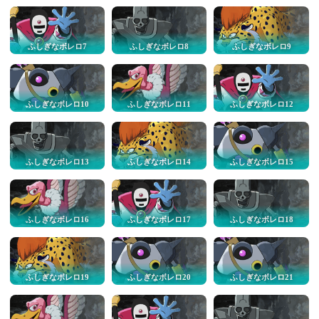
ふしぎなボレロ7
ふしぎなボレロ8
ふしぎなボレロ9
ふしぎなボレロ10
ふしぎなボレロ11
ふしぎなボレロ12
ふしぎなボレロ13
ふしぎなボレロ14
ふしぎなボレロ15
ふしぎなボレロ16
ふしぎなボレロ17
ふしぎなボレロ18
ふしぎなボレロ19
ふしぎなボレロ20
ふしぎなボレロ21