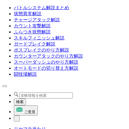
バトルシステム解説まとめ
状態異常解説
チャージアタック解説
カウント攻撃解説
ふらつき状態解説
スキルフィニッシュ解説
ガードブレイク解説
ボスブレイクのやり方解説
カウンターアタックのやり方解説
スーパーダッシュのやり方解説
オートモードの切り替え方解説
闘技場解説
検索
ご意見
リセマラ当たり