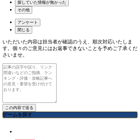
探していた情報が無かった
その他
アンケート
閉じる
いただいた内容は担当者が確認のうえ、順次対応いたしま
す。個々のご意見にはお返事できないことを予めご了承くだ
さいませ。
ゲームを探す