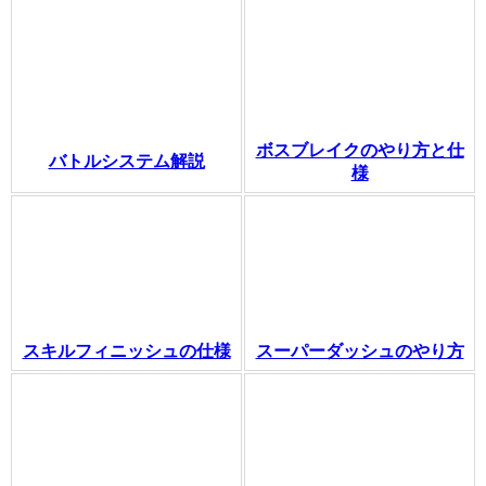
ボスブレイクのやり方と仕
バトルシステム解説
様
スキルフィニッシュの仕様
スーパーダッシュのやり方