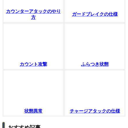
カウンターアタックのやり
ガードブレイクの仕様
方
カウント攻撃
ふらつき状態
状態異常
チャージアタックの仕様
おすすめ記事