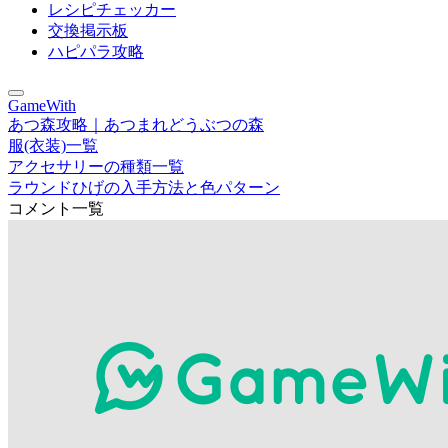
レシピチェッカー
交換掲示板
ハピパラ攻略
GameWith
あつ森攻略｜あつまれどうぶつの森
服(衣装)一覧
アクセサリーの種類一覧
ラウンドひげの入手方法と色パターン
コメント一覧