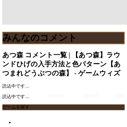
みんなのコメント
あつ森
コメント一覧 | 【あつ森】ラウ
ンドひげの入手方法と色パターン【あ
つまれどうぶつの森】 - ゲームウィズ
読込中です…
読込中です…
ゲームを探す