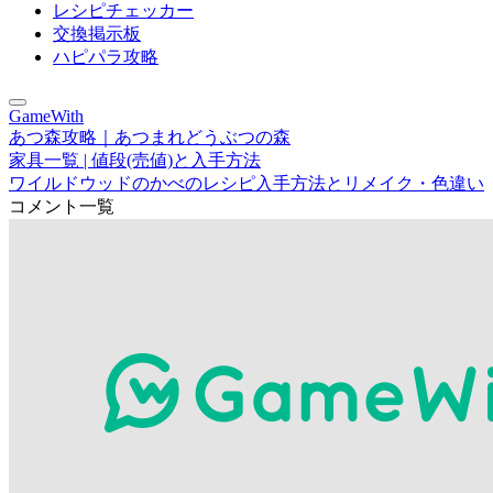
レシピチェッカー
交換掲示板
ハピパラ攻略
GameWith
あつ森攻略｜あつまれどうぶつの森
家具一覧 | 値段(売値)と入手方法
ワイルドウッドのかべのレシピ入手方法とリメイク・色違い
コメント一覧