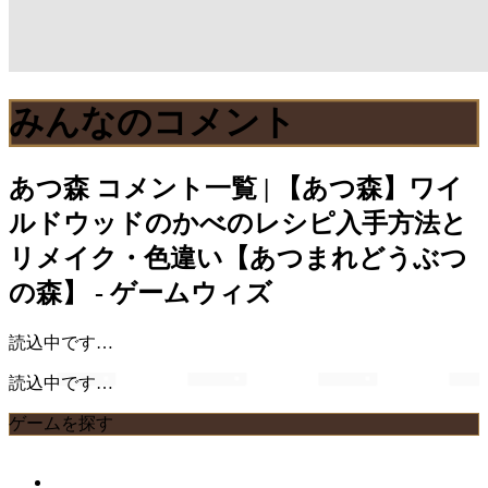
みんなのコメント
あつ森
コメント一覧 | 【あつ森】ワイ
ルドウッドのかべのレシピ入手方法と
リメイク・色違い【あつまれどうぶつ
の森】 - ゲームウィズ
読込中です…
読込中です…
ゲームを探す