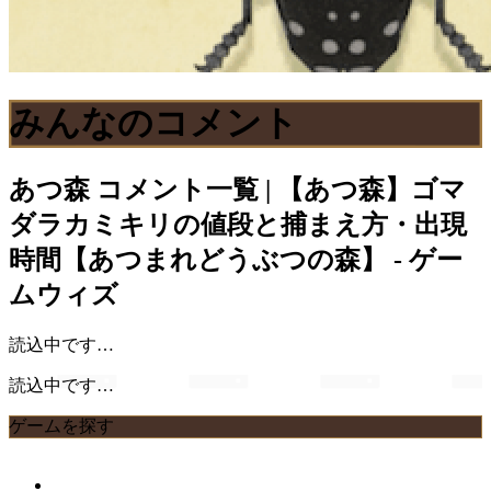
みんなのコメント
あつ森
コメント一覧 | 【あつ森】ゴマ
ダラカミキリの値段と捕まえ方・出現
時間【あつまれどうぶつの森】 - ゲー
ムウィズ
読込中です…
読込中です…
ゲームを探す