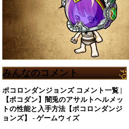
みんなのコメント
ポコロンダンジョンズ
コメント一覧 |
【ポコダン】闇兎のアサルトヘルメッ
トの性能と入手方法【ポコロンダンジ
ョンズ】 - ゲームウィズ