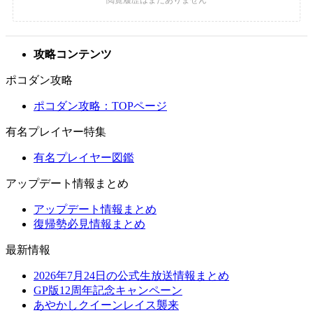
攻略コンテンツ
ポコダン攻略
ポコダン攻略：TOPページ
有名プレイヤー特集
有名プレイヤー図鑑
アップデート情報まとめ
アップデート情報まとめ
復帰勢必見情報まとめ
最新情報
2026年7月24日の公式生放送情報まとめ
GP版12周年記念キャンペーン
あやかしクイーンレイス襲来