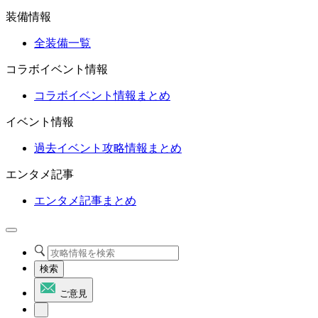
装備情報
全装備一覧
コラボイベント情報
コラボイベント情報まとめ
イベント情報
過去イベント攻略情報まとめ
エンタメ記事
エンタメ記事まとめ
検索
ご意見