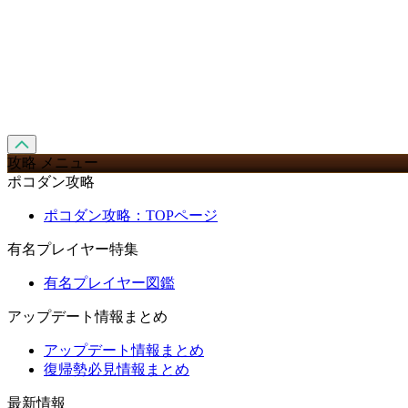
攻略 メニュー
ポコダン攻略
ポコダン攻略：TOPページ
有名プレイヤー特集
有名プレイヤー図鑑
アップデート情報まとめ
アップデート情報まとめ
復帰勢必見情報まとめ
最新情報