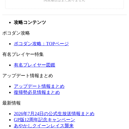
攻略コンテンツ
ポコダン攻略
ポコダン攻略：TOPページ
有名プレイヤー特集
有名プレイヤー図鑑
アップデート情報まとめ
アップデート情報まとめ
復帰勢必見情報まとめ
最新情報
2026年7月24日の公式生放送情報まとめ
GP版12周年記念キャンペーン
あやかしクイーンレイス襲来