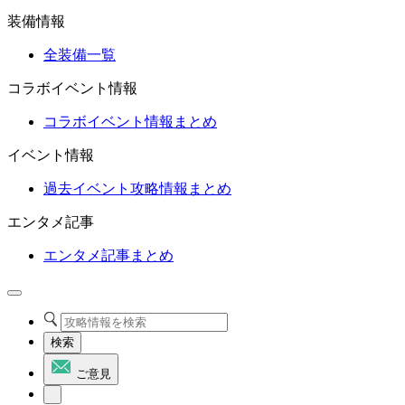
装備情報
全装備一覧
コラボイベント情報
コラボイベント情報まとめ
イベント情報
過去イベント攻略情報まとめ
エンタメ記事
エンタメ記事まとめ
検索
ご意見