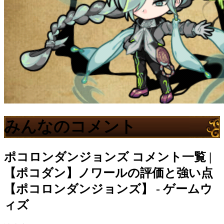
みんなのコメント
ポコロンダンジョンズ
コメント一覧 |
【ポコダン】ノワールの評価と強い点
【ポコロンダンジョンズ】 - ゲームウ
ィズ