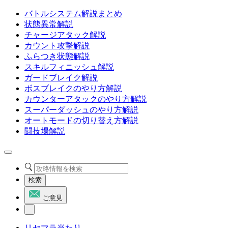
バトルシステム解説まとめ
状態異常解説
チャージアタック解説
カウント攻撃解説
ふらつき状態解説
スキルフィニッシュ解説
ガードブレイク解説
ボスブレイクのやり方解説
カウンターアタックのやり方解説
スーパーダッシュのやり方解説
オートモードの切り替え方解説
闘技場解説
検索
ご意見
リセマラ当たり