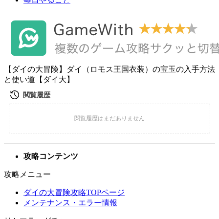
【ダイの大冒険】ダイ（ロモス王国衣装）の宝玉の入手方法
と使い道【ダイ大】
攻略コンテンツ
攻略メニュー
ダイの大冒険攻略TOPページ
メンテナンス・エラー情報