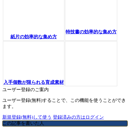
特技書の効率的な集め方
紙片の効率的な集め方
入手個数が限られる育成素材
ユーザー登録のご案内
ユーザー登録(無料)することで、この機能を使うことができ
ます。
新規登録(無料)して使う
登録済みの方はログイン
この記事を書いた人