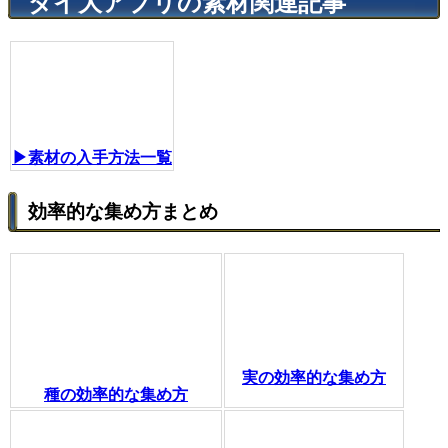
ダイ大アプリの素材関連記事
▶素材の入手方法一覧
効率的な集め方まとめ
実の効率的な集め方
種の効率的な集め方