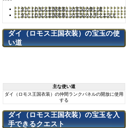
ダイ（ロモス王国衣装）の宝玉の使い道
ダイ（ロモス王国衣装）の宝玉の入手クエスト
ダイ（ロモス王国衣装）の宝玉の使
い道
主な使い道
ダイ（ロモス王国衣装）の仲間ランクパネルの開放に使用
する
ダイ（ロモス王国衣装）の宝玉を入
手できるクエスト