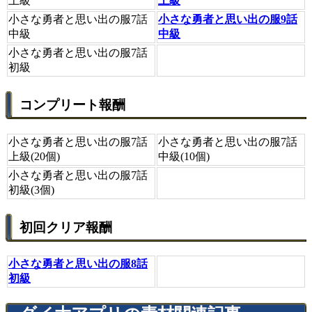
上級
上級
小さな勇者と思い出の服7話
小さな勇者と思い出の服9話
中級
中級
小さな勇者と思い出の服7話
初級
コンプリート報酬
小さな勇者と思い出の服7話
小さな勇者と思い出の服7話
上級(20個)
中級(10個)
小さな勇者と思い出の服7話
初級(3個)
初回クリア報酬
小さな勇者と思い出の服8話
初級