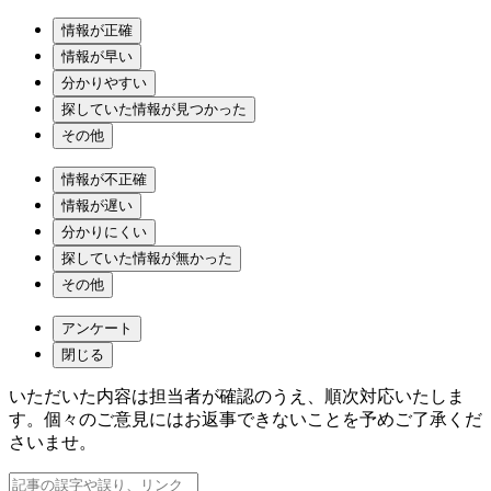
情報が正確
情報が早い
分かりやすい
探していた情報が見つかった
その他
情報が不正確
情報が遅い
分かりにくい
探していた情報が無かった
その他
アンケート
閉じる
いただいた内容は担当者が確認のうえ、順次対応いたしま
す。個々のご意見にはお返事できないことを予めご了承くだ
さいませ。