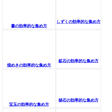
しずくの効率的な集め方
書の効率的な集め方
鉱石の効率的な集め方
煌めきの効率的な集め方
秘石の効率的な集め方
宝玉の効率的な集め方