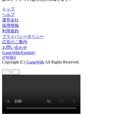
トップ
ヘルプ
運営会社
採用情報
利用規約
プライバシーポリシー
広告のご案内
お問い合わせ
GameWith(English)
@WIKI
Copyright (C)
GameWith
All Rights Reserved.