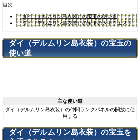
目次
ダイ（デルムリン島衣装）の宝玉の使い道
ダイ（デルムリン島衣装）の宝玉の入手クエスト
ダイ（デルムリン島衣装）の宝玉の
使い道
主な使い道
ダイ（デルムリン島衣装）の仲間ランクパネルの開放に使
用する
ダイ（デルムリン島衣装）の宝玉を