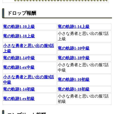
ドロップ報酬
竜の軌跡1-10上級
竜の軌跡1-14上級
小さな勇者と思い出の服7話
竜の軌跡1-18上級
上級
小さな勇者と思い出の服9話
竜の軌跡1-10中級
上級
竜の軌跡1-14中級
竜の軌跡1-18中級
小さな勇者と思い出の服7話
竜の軌跡1-ex中級
中級
小さな勇者と思い出の服9話
竜の軌跡1-10初級
中級
竜の軌跡1-14初級
竜の軌跡1-18初級
小さな勇者と思い出の服7話
竜の軌跡1-ex初級
初級