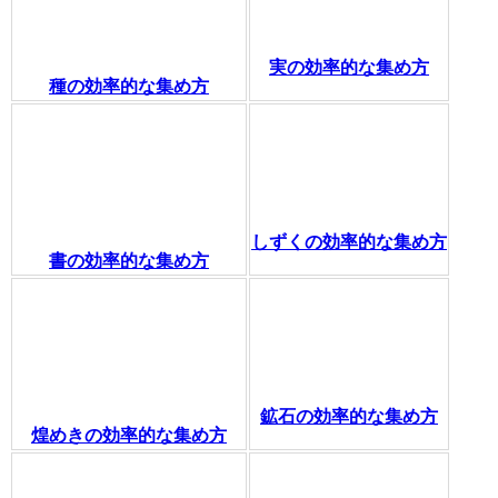
実の効率的な集め方
種の効率的な集め方
しずくの効率的な集め方
書の効率的な集め方
鉱石の効率的な集め方
煌めきの効率的な集め方