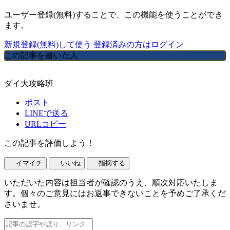
ユーザー登録(無料)することで、この機能を使うことができ
ます。
新規登録(無料)して使う
登録済みの方はログイン
この記事を書いた人
ダイ大攻略班
ポスト
LINEで送る
URLコピー
この記事を評価しよう！
イマイチ
いいね
指摘する
いただいた内容は担当者が確認のうえ、順次対応いたしま
す。個々のご意見にはお返事できないことを予めご了承くだ
さいませ。