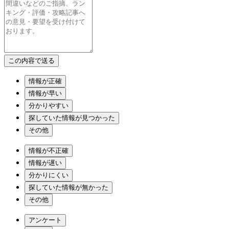
情報が正確
情報が早い
分かりやすい
探していた情報が見つかった
その他
情報が不正確
情報が遅い
分かりにくい
探していた情報が無かった
その他
アンケート