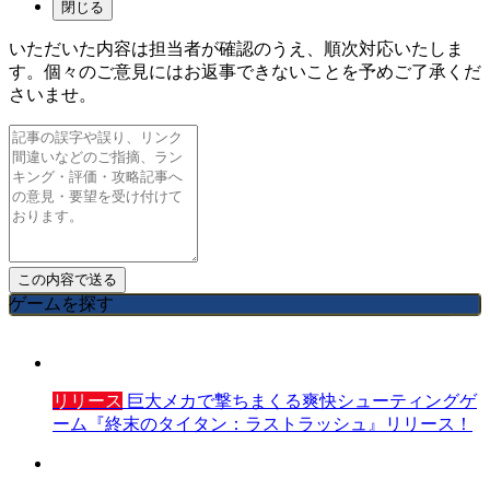
閉じる
いただいた内容は担当者が確認のうえ、順次対応いたしま
す。個々のご意見にはお返事できないことを予めご了承くだ
さいませ。
ゲームを探す
リリース
巨大メカで撃ちまくる爽快シューティングゲ
ーム『終末のタイタン：ラストラッシュ』リリース！