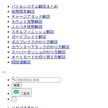
バトルシステム解説まとめ
状態異常解説
チャージアタック解説
カウント攻撃解説
ふらつき状態解説
スキルフィニッシュ解説
ガードブレイク解説
ボスブレイクのやり方解説
カウンターアタックのやり方解説
スーパーダッシュのやり方解説
オートモードの切り替え方解説
闘技場解説
検索
ご意見
リセマラ当たり