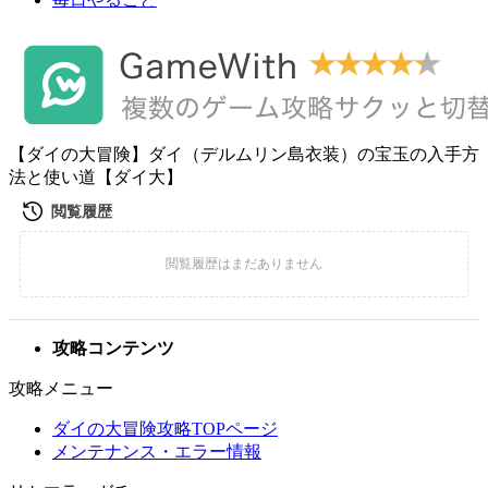
【ダイの大冒険】ダイ（デルムリン島衣装）の宝玉の入手方
法と使い道【ダイ大】
攻略コンテンツ
攻略メニュー
ダイの大冒険攻略TOPページ
メンテナンス・エラー情報