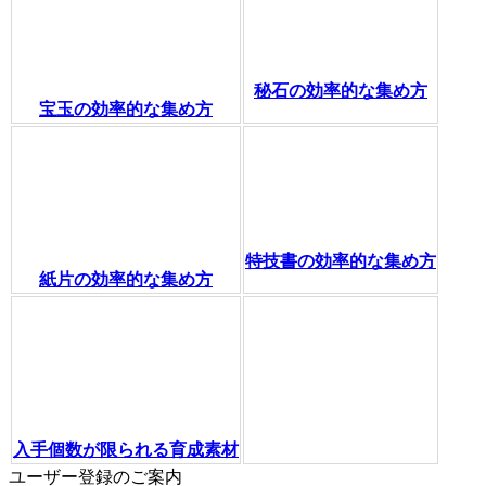
秘石の効率的な集め方
宝玉の効率的な集め方
特技書の効率的な集め方
紙片の効率的な集め方
入手個数が限られる育成素材
ユーザー登録のご案内