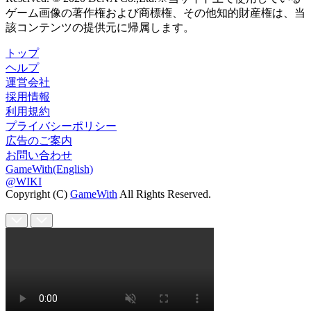
ゲーム画像の著作権および商標権、その他知的財産権は、当
該コンテンツの提供元に帰属します。
トップ
ヘルプ
運営会社
採用情報
利用規約
プライバシーポリシー
広告のご案内
お問い合わせ
GameWith(English)
@WIKI
Copyright (C)
GameWith
All Rights Reserved.