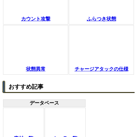
カウント攻撃
ふらつき状態
状態異常
チャージアタックの仕様
おすすめ記事
データベース