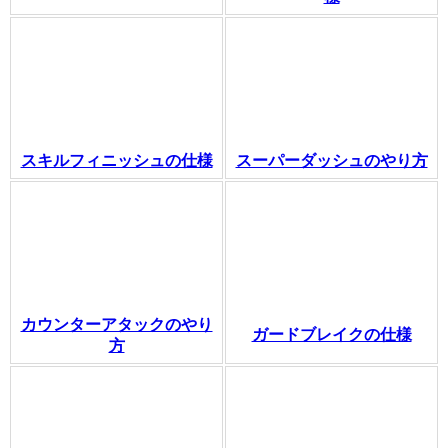
スキルフィニッシュの仕様
スーパーダッシュのやり方
カウンターアタックのやり
ガードブレイクの仕様
方