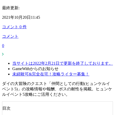
最終更新:
2021年10月20日11:45
コメント
0
件
コメント
0
当サイトは2022年2月21日で更新を終了しております。
GameWithからのお知らせ
未経験可&完全在宅！攻略ライター募集！
ダイの大冒険のクエスト「仲間としての行動(ヒュンケルイ
ベント5)」の攻略情報や報酬、ボスの耐性を掲載。ヒュンケ
ルイベント5攻略にご活用ください。
目次