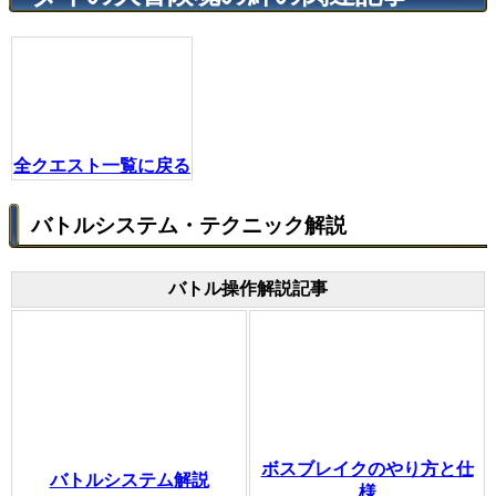
全クエスト一覧に戻る
バトルシステム・テクニック解説
バトル操作解説記事
ボスブレイクのやり方と仕
バトルシステム解説
様