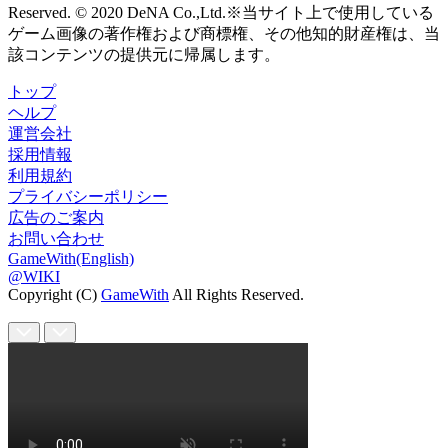
Reserved. © 2020 DeNA Co.,Ltd.※当サイト上で使用している
ゲーム画像の著作権および商標権、その他知的財産権は、当
該コンテンツの提供元に帰属します。
トップ
ヘルプ
運営会社
採用情報
利用規約
プライバシーポリシー
広告のご案内
お問い合わせ
GameWith(English)
@WIKI
Copyright (C)
GameWith
All Rights Reserved.