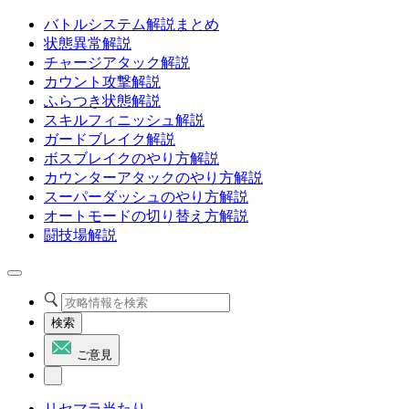
バトルシステム解説まとめ
状態異常解説
チャージアタック解説
カウント攻撃解説
ふらつき状態解説
スキルフィニッシュ解説
ガードブレイク解説
ボスブレイクのやり方解説
カウンターアタックのやり方解説
スーパーダッシュのやり方解説
オートモードの切り替え方解説
闘技場解説
検索
ご意見
リセマラ当たり