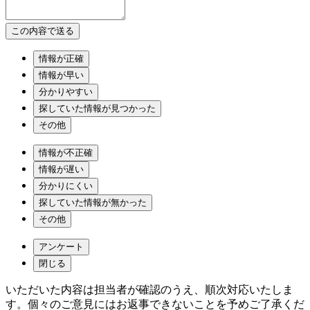
情報が正確
情報が早い
分かりやすい
探していた情報が見つかった
その他
情報が不正確
情報が遅い
分かりにくい
探していた情報が無かった
その他
アンケート
閉じる
いただいた内容は担当者が確認のうえ、順次対応いたしま
す。個々のご意見にはお返事できないことを予めご了承くだ