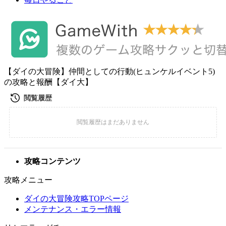
【ダイの大冒険】仲間としての行動(ヒュンケルイベント5)
の攻略と報酬【ダイ大】
攻略コンテンツ
攻略メニュー
ダイの大冒険攻略TOPページ
メンテナンス・エラー情報