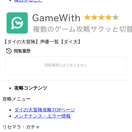
【ダイの大冒険】声優一覧【ダイ大】
攻略コンテンツ
攻略メニュー
ダイの大冒険攻略TOPページ
メンテナンス・エラー情報
リセマラ・ガチャ