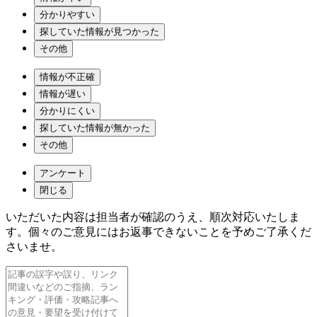
分かりやすい
探していた情報が見つかった
その他
情報が不正確
情報が遅い
分かりにくい
探していた情報が無かった
その他
アンケート
閉じる
いただいた内容は担当者が確認のうえ、順次対応いたしま
す。個々のご意見にはお返事できないことを予めご了承くだ
さいませ。