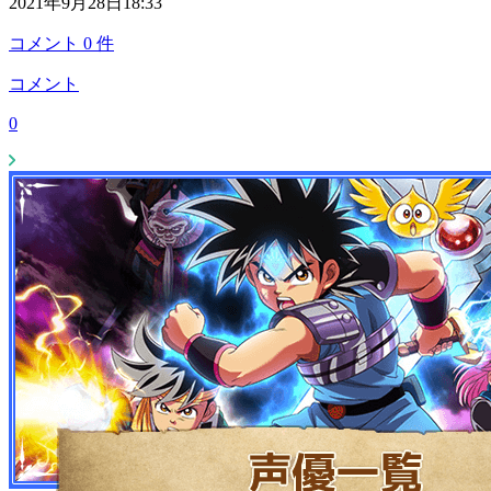
2021年9月28日18:33
コメント
0
件
コメント
0