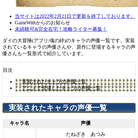
当サイトは2022年2月21日で更新を終了しております。
GameWithからのお知らせ
未経験可&完全在宅！攻略ライター募集！
ダイの大冒険(アプリ/魂の絆)のキャラの声優一覧です。実装
されているキャラの声優さんや、原作に登場するキャラの声
優さんも一覧形式で紹介しています。
目次
実装されたキャラの声優一覧
アニメで登場したキャラの声優一覧
実装されたキャラの声優一覧
キャラ名
声優
たねざき あつみ