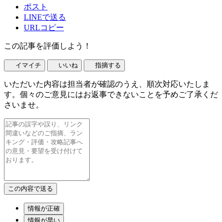
ポスト
LINEで送る
URLコピー
この記事を評価しよう！
イマイチ
いいね
指摘する
いただいた内容は担当者が確認のうえ、順次対応いたしま
す。個々のご意見にはお返事できないことを予めご了承くだ
さいませ。
情報が正確
情報が早い