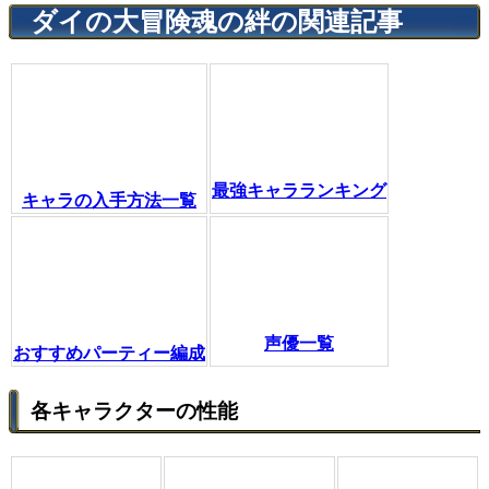
ダイの大冒険魂の絆の関連記事
最強キャラランキング
キャラの入手方法一覧
声優一覧
おすすめパーティー編成
各キャラクターの性能