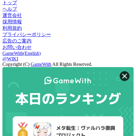
トップ
ヘルプ
運営会社
採用情報
利用規約
プライバシーポリシー
広告のご案内
お問い合わせ
GameWith(English)
@WIKI
Copyright (C)
GameWith
All Rights Reserved.