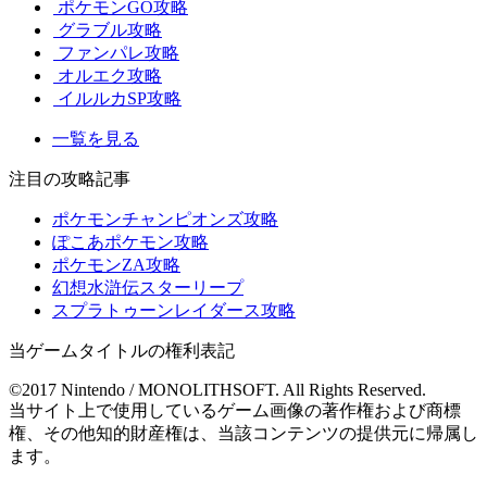
ポケモンGO攻略
グラブル攻略
ファンパレ攻略
オルエク攻略
イルルカSP攻略
一覧を見る
注目の攻略記事
ポケモンチャンピオンズ攻略
ぽこあポケモン攻略
ポケモンZA攻略
幻想水滸伝スターリープ
スプラトゥーンレイダース攻略
当ゲームタイトルの権利表記
©2017 Nintendo / MONOLITHSOFT. All Rights Reserved.
当サイト上で使用しているゲーム画像の著作権および商標
権、その他知的財産権は、当該コンテンツの提供元に帰属し
ます。