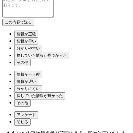
情報が正確
情報が早い
分かりやすい
探していた情報が見つかった
その他
情報が不正確
情報が遅い
分かりにくい
探していた情報が無かった
その他
アンケート
閉じる