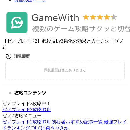
【ゼノブレイド2】必殺技Lv3強化の効果と入手方法【ゼノ
2】
攻略コンテンツ
ゼノブレイド3攻略中！
ゼノブレイド3攻略TOP
ゼノ2攻略メニュー
ゼノブレイド2攻略TOP
初心者おすすめ記事一覧
最強ブレイ
ドランキング
DLCは買うべきか