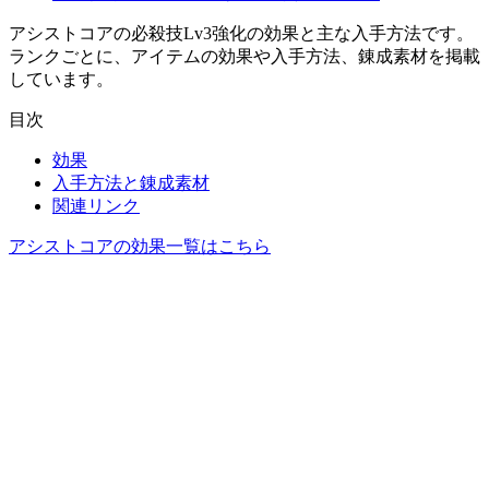
アシストコアの必殺技Lv3強化の効果と主な入手方法です。
ランクごとに、アイテムの効果や入手方法、錬成素材を掲載
しています。
目次
効果
入手方法と錬成素材
関連リンク
アシストコアの効果一覧はこちら