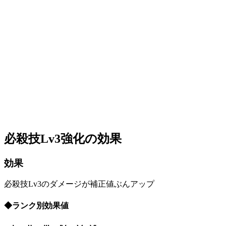
必殺技Lv3強化の効果
効果
必殺技Lv3のダメージが補正値ぶんアップ
◆ランク別効果値