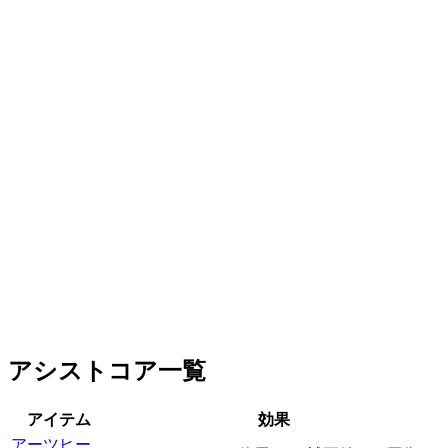
アシストコア一覧
アイテム
効果
アーツヒー