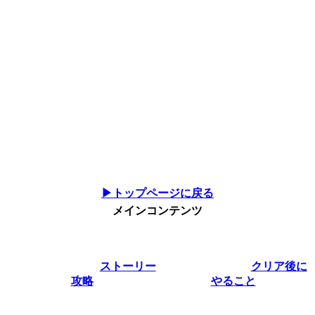
▶トップページに戻る
メインコンテンツ
ストーリー
クリア後に
攻略
やること