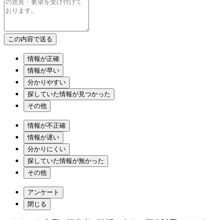
情報が正確
情報が早い
分かりやすい
探していた情報が見つかった
その他
情報が不正確
情報が遅い
分かりにくい
探していた情報が無かった
その他
アンケート
閉じる