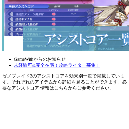
GameWithからのお知らせ
未経験可&完全在宅！攻略ライター募集！
ゼノブレイド2のアシストコアを効果別一覧で掲載していま
す。それぞれのアイテムから詳細を見ることができます。必
要なアシストコア 情報はこちらからご参考ください。