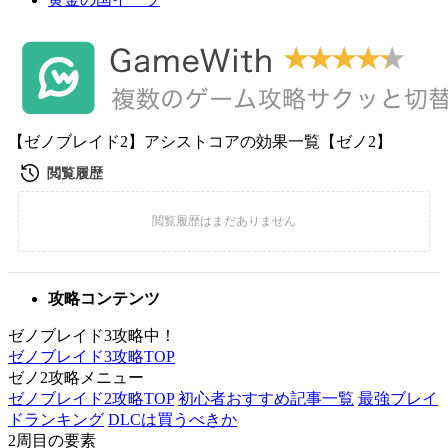
【ゼノブレイド2】アシストコアの効果一覧【ゼノ2】
攻略コンテンツ
ゼノブレイド3攻略中！
ゼノブレイド3攻略TOP
ゼノ2攻略メニュー
ゼノブレイド2攻略TOP
初心者おすすめ記事一覧
最強ブレイ
ドランキング
DLCは買うべきか
2周目の要素