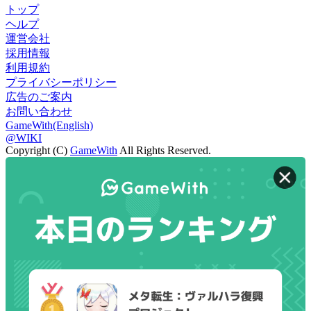
トップ
ヘルプ
運営会社
採用情報
利用規約
プライバシーポリシー
広告のご案内
お問い合わせ
GameWith(English)
@WIKI
Copyright (C)
GameWith
All Rights Reserved.