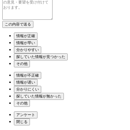
情報が正確
情報が早い
分かりやすい
探していた情報が見つかった
その他
情報が不正確
情報が遅い
分かりにくい
探していた情報が無かった
その他
アンケート
閉じる