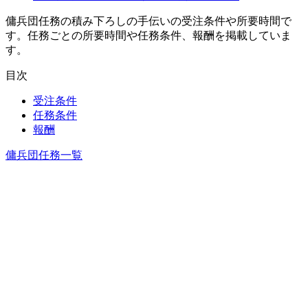
傭兵団任務の積み下ろしの手伝いの受注条件や所要時間で
す。任務ごとの所要時間や任務条件、報酬を掲載していま
す。
目次
受注条件
任務条件
報酬
傭兵団任務一覧