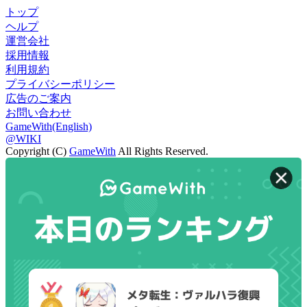
トップ
ヘルプ
運営会社
採用情報
利用規約
プライバシーポリシー
広告のご案内
お問い合わせ
GameWith(English)
@WIKI
Copyright (C)
GameWith
All Rights Reserved.