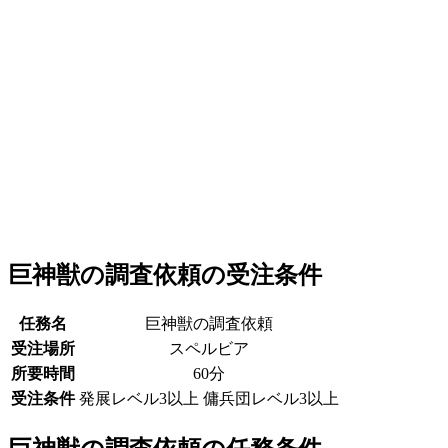
巨神獣の調査依頼の受注条件
任務名
巨神獣の調査依頼
受注場所
スペルビア
所要時間
60分
受注条件
発展レベル3以上 傭兵団レベル3以上