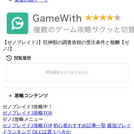
【ゼノブレイド2】巨神獣の調査依頼の受注条件と報酬【ゼ
ノ2】
攻略コンテンツ
ゼノブレイド3攻略中！
ゼノブレイド3攻略TOP
ゼノ2攻略メニュー
ゼノブレイド2攻略TOP
初心者おすすめ記事一覧
最強ブレイ
ドランキング
DLCは買うべきか