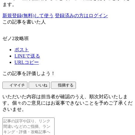
ます。
新規登録(無料)して使う
登録済みの方はログイン
この記事を書いた人
ゼノ2攻略班
ポスト
LINEで送る
URLコピー
この記事を評価しよう！
イマイチ
いいね
指摘する
いただいた内容は担当者が確認のうえ、順次対応いたしま
す。個々のご意見にはお返事できないことを予めご了承くだ
さいませ。