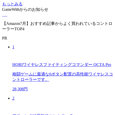
もっとみる
GameWithからのお知らせ
【Amazon7月】おすすめ記事からよく買われているコントロ
ーラーTOP4
PR
1
HORIワイヤレスファイティングコマンダー OCTA Pro
格闘ゲームに最適な6ボタン配置の高性能ワイヤレスコ
ントローラーです。
28,308円
2