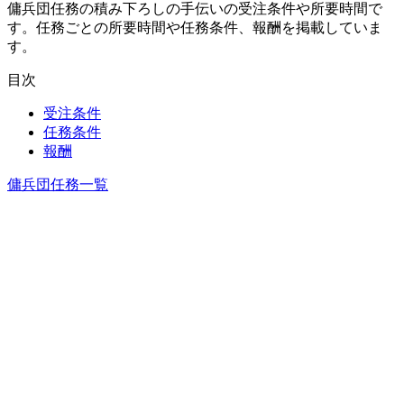
傭兵団任務の積み下ろしの手伝いの受注条件や所要時間で
す。任務ごとの所要時間や任務条件、報酬を掲載していま
す。
目次
受注条件
任務条件
報酬
傭兵団任務一覧