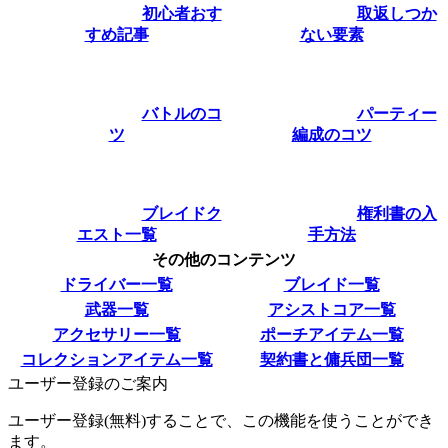
初心者おす
取返しつか
すめ記事
ない要素
バトルのコ
パーティー
ツ
編成のコツ
ブレイドク
権利書の入
エスト一覧
手方法
その他のコンテンツ
ドライバー一覧
ブレイド一覧
武器一覧
アシストコア一覧
アクセサリー一覧
ポーチアイテム一覧
コレクションアイテム一覧
契約書と傭兵団一覧
ユーザー登録のご案内
ユーザー登録(無料)することで、この機能を使うことができ
ます。