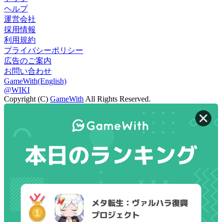
ヘルプ
運営会社
採用情報
利用規約
プライバシーポリシー
広告のご案内
お問い合わせ
GameWith(English)
@WIKI
Copyright (C)
GameWith
All Rights Reserved.