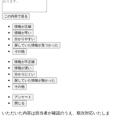
情報が正確
情報が早い
分かりやすい
探していた情報が見つかった
その他
情報が不正確
情報が遅い
分かりにくい
探していた情報が無かった
その他
アンケート
閉じる
いただいた内容は担当者が確認のうえ、順次対応いたしま