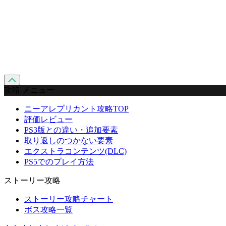
攻略 メニュー
ニーアレプリカント攻略TOP
評価レビュー
PS3版との違い・追加要素
取り返しのつかない要素
エクストラコンテンツ(DLC)
PS5でのプレイ方法
ストーリー攻略
ストーリー攻略チャート
ボス攻略一覧