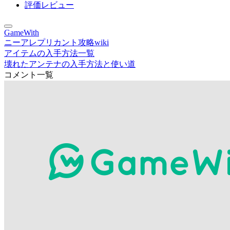
評価レビュー
GameWith
ニーアレプリカント攻略wiki
アイテムの入手方法一覧
壊れたアンテナの入手方法と使い道
コメント一覧