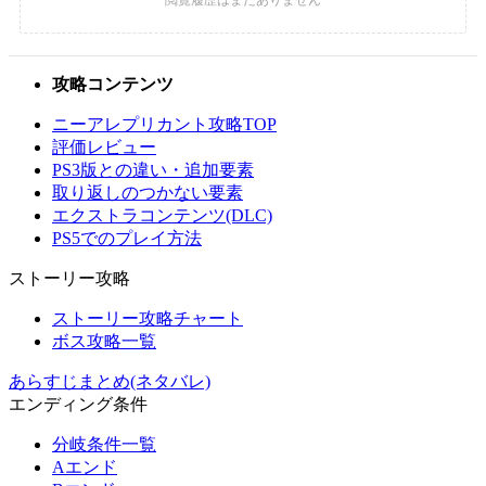
攻略コンテンツ
ニーアレプリカント攻略TOP
評価レビュー
PS3版との違い・追加要素
取り返しのつかない要素
エクストラコンテンツ(DLC)
PS5でのプレイ方法
ストーリー攻略
ストーリー攻略チャート
ボス攻略一覧
あらすじまとめ(ネタバレ)
エンディング条件
分岐条件一覧
Aエンド