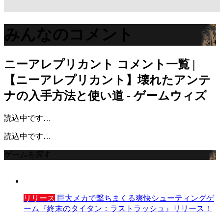
みんなのコメント
ニーアレプリカント
コメント一覧 |
【ニーアレプリカント】壊れたアンテ
ナの入手方法と使い道 - ゲームウィズ
読込中です…
読込中です…
ゲームを探す
リリース
巨大メカで撃ちまくる爽快シューティングゲ
ーム『終末のタイタン：ラストラッシュ』リリース！