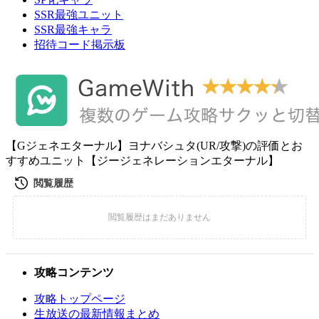
SSR最強ユニット
SSR最強キャラ
招待コード掲示板
【Gジェネエターナル】ヨナバシュタ(UR/攻撃)の評価とお
すすめユニット【ジージェネレーションエターナル】
攻略コンテンツ
攻略トップページ
生放送の最新情報まとめ