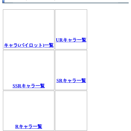
URキャラ一覧
キャラ(パイロット)一覧
SRキャラ一覧
SSRキャラ一覧
Rキャラ一覧