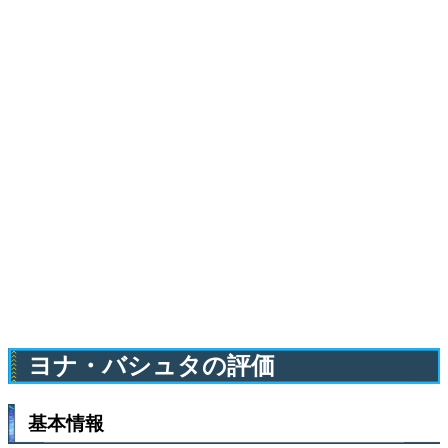
ヨナ・バシュタの評価
基本情報