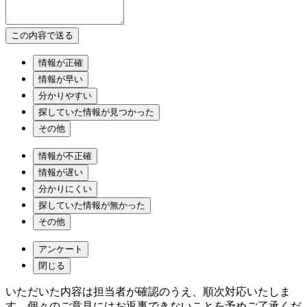
情報が正確
情報が早い
分かりやすい
探していた情報が見つかった
その他
情報が不正確
情報が遅い
分かりにくい
探していた情報が無かった
その他
アンケート
閉じる
いただいた内容は担当者が確認のうえ、順次対応いたしま
す。個々のご意見にはお返事できないことを予めご了承くだ