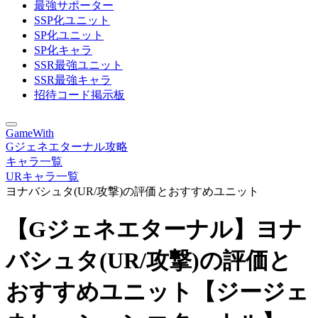
最強サポーター
SSP化ユニット
SP化ユニット
SP化キャラ
SSR最強ユニット
SSR最強キャラ
招待コード掲示板
GameWith
Gジェネエターナル攻略
キャラ一覧
URキャラ一覧
ヨナバシュタ(UR/攻撃)の評価とおすすめユニット
【Gジェネエターナル】ヨナ
バシュタ(UR/攻撃)の評価と
おすすめユニット【ジージェ