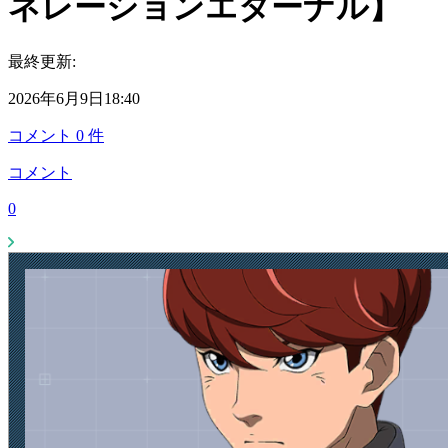
ネレーションエターナル】
最終更新:
2026年6月9日18:40
コメント
0
件
コメント
0