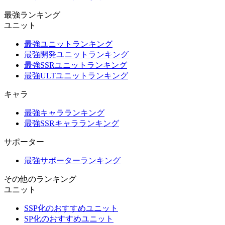
最強ランキング
ユニット
最強ユニットランキング
最強開発ユニットランキング
最強SSRユニットランキング
最強ULTユニットランキング
キャラ
最強キャラランキング
最強SSRキャラランキング
サポーター
最強サポーターランキング
その他のランキング
ユニット
SSP化のおすすめユニット
SP化のおすすめユニット