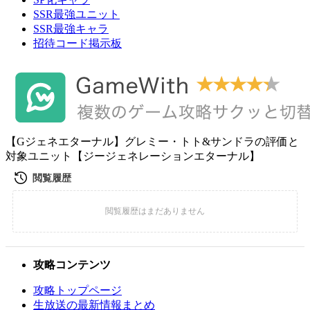
SSR最強ユニット
SSR最強キャラ
招待コード掲示板
【Gジェネエターナル】グレミー・トト&サンドラの評価と
対象ユニット【ジージェネレーションエターナル】
攻略コンテンツ
攻略トップページ
生放送の最新情報まとめ