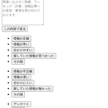
情報が正確
情報が早い
分かりやすい
探していた情報が見つかった
その他
情報が不正確
情報が遅い
分かりにくい
探していた情報が無かった
その他
アンケート