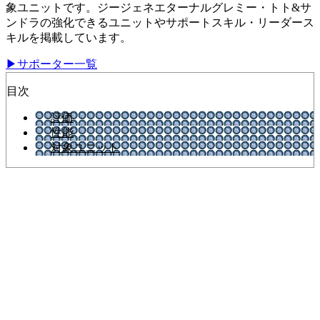
象ユニットです。ジージェネエターナルグレミー・トト&サ
ンドラの強化できるユニットやサポートスキル・リーダース
キルを掲載しています。
▶サポーター一覧
目次
評価
性能
対象ユニット