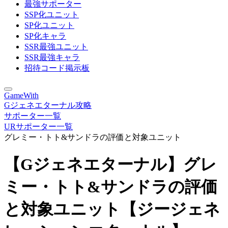
最強サポーター
SSP化ユニット
SP化ユニット
SP化キャラ
SSR最強ユニット
SSR最強キャラ
招待コード掲示板
GameWith
Gジェネエターナル攻略
サポーター一覧
URサポーター一覧
グレミー・トト&サンドラの評価と対象ユニット
【Gジェネエターナル】グレ
ミー・トト&サンドラの評価
と対象ユニット【ジージェネ