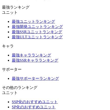
最強ランキング
ユニット
最強ユニットランキング
最強開発ユニットランキング
最強SSRユニットランキング
最強ULTユニットランキング
キャラ
最強キャラランキング
最強SSRキャラランキング
サポーター
最強サポーターランキング
その他のランキング
ユニット
SSP化のおすすめユニット
SP化のおすすめユニット