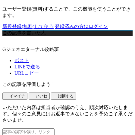
ユーザー登録(無料)することで、この機能を使うことができ
ます。
新規登録(無料)して使う
登録済みの方はログイン
この記事を書いた人
Gジェネエターナル攻略班
ポスト
LINEで送る
URLコピー
この記事を評価しよう！
イマイチ
いいね
指摘する
いただいた内容は担当者が確認のうえ、順次対応いたしま
す。個々のご意見にはお返事できないことを予めご了承くだ
さいませ。