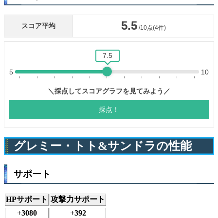
グレミー・トト&サンドラの性能
サポート
HPサポート
攻撃力サポート
+3080
+392