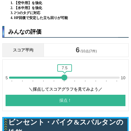
【空中用】を強化
【水中用】を強化
2つのタグに対応
HP回復で安定した立ち回りが可能
みんなの評価
ビンセント・パイク&スパルタンの