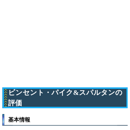
ビンセント・パイク&スパルタンの
評価
基本情報