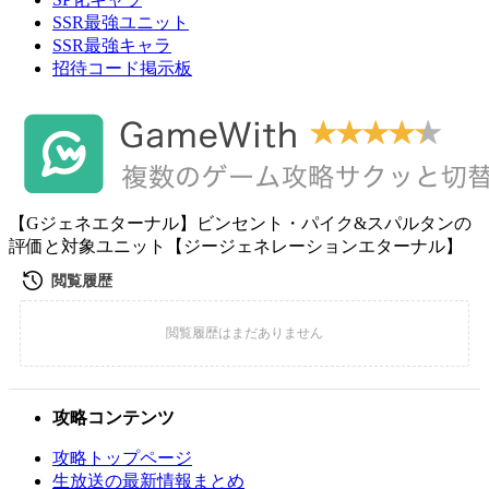
SSR最強ユニット
SSR最強キャラ
招待コード掲示板
【Gジェネエターナル】ビンセント・パイク&スパルタンの
評価と対象ユニット【ジージェネレーションエターナル】
攻略コンテンツ
攻略トップページ
生放送の最新情報まとめ