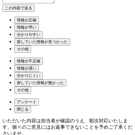
情報が正確
情報が早い
分かりやすい
探していた情報が見つかった
その他
情報が不正確
情報が遅い
分かりにくい
探していた情報が無かった
その他
アンケート
閉じる
いただいた内容は担当者が確認のうえ、順次対応いたしま
す。個々のご意見にはお返事できないことを予めご了承くだ
さいませ。