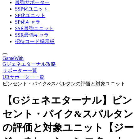
最強サポーター
SSP化ユニット
SP化ユニット
SP化キャラ
SSR最強ユニット
SSR最強キャラ
招待コード掲示板
GameWith
Gジェネエターナル攻略
サポーター一覧
URサポーター一覧
ビンセント・パイク&スパルタンの評価と対象ユニット
【Gジェネエターナル】ビン
セント・パイク&スパルタン
の評価と対象ユニット【ジー