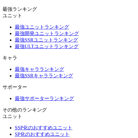
最強ランキング
ユニット
最強ユニットランキング
最強開発ユニットランキング
最強SSRユニットランキング
最強ULTユニットランキング
キャラ
最強キャラランキング
最強SSRキャラランキング
サポーター
最強サポーターランキング
その他のランキング
ユニット
SSP化のおすすめユニット
SP化のおすすめユニット