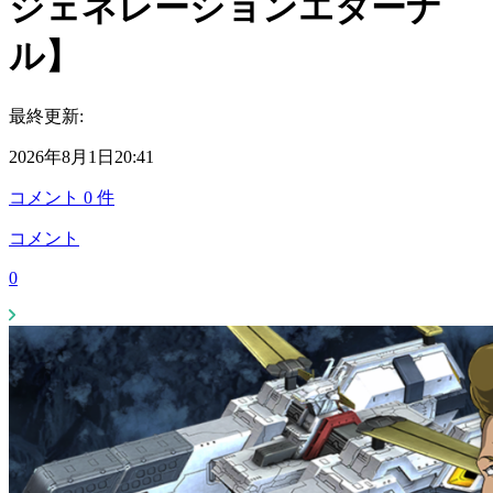
ジェネレーションエターナ
ル】
最終更新:
2026年8月1日20:41
コメント
0
件
コメント
0