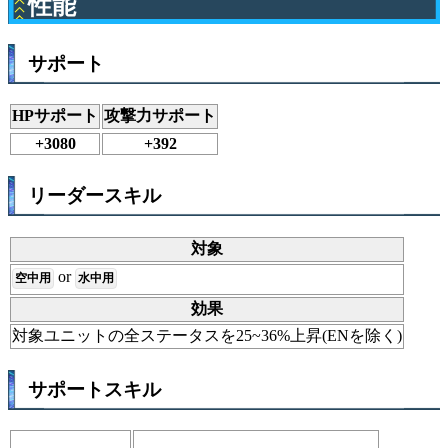
性能
サポート
HPサポート
攻撃力サポート
+3080
+392
リーダースキル
対象
or
空中用
水中用
効果
対象ユニットの全ステータスを25~36%上昇(ENを除く)
サポートスキル