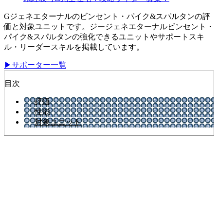
Gジェネエターナルのビンセント・パイク&スパルタンの評
価と対象ユニットです。ジージェネエターナルビンセント・
パイク&スパルタンの強化できるユニットやサポートスキ
ル・リーダースキルを掲載しています。
▶サポーター一覧
目次
評価
性能
対象ユニット