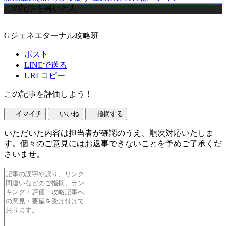
この記事を書いた人
Gジェネエターナル攻略班
ポスト
LINEで送る
URLコピー
この記事を評価しよう！
イマイチ
いいね
指摘する
いただいた内容は担当者が確認のうえ、順次対応いたしま
す。個々のご意見にはお返事できないことを予めご了承くだ
さいませ。