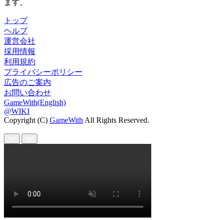
ます。
トップ
ヘルプ
運営会社
採用情報
利用規約
プライバシーポリシー
広告のご案内
お問い合わせ
GameWith(English)
@WIKI
Copyright (C)
GameWith
All Rights Reserved.