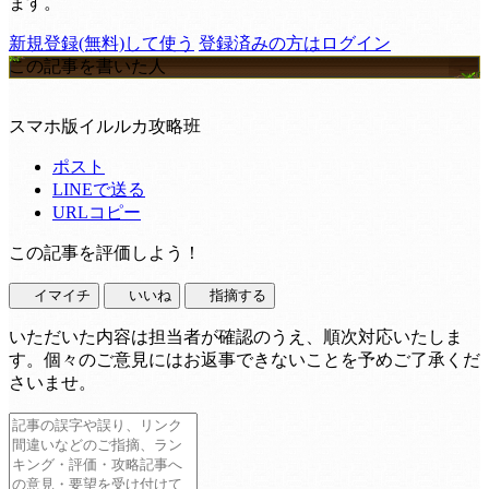
ます。
新規登録(無料)して使う
登録済みの方はログイン
この記事を書いた人
スマホ版イルルカ攻略班
ポスト
LINEで送る
URLコピー
この記事を評価しよう！
イマイチ
いいね
指摘する
いただいた内容は担当者が確認のうえ、順次対応いたしま
す。個々のご意見にはお返事できないことを予めご了承くだ
さいませ。