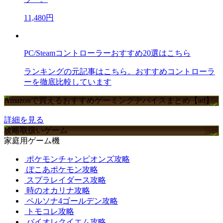
11,480円
PC/Steamコントローラーおすすめ20選はこちら
ランキングの元記事はこちら。おすすめコントローラ
ーを徹底比較しています
Amazonで買えるおすすめゲーミングデバイスまとめ【ad】
詳細を見る
攻略取扱いゲーム
家庭用ゲーム機
ポケモンチャンピオンズ攻略
ぽこあポケモン攻略
スプラレイダース攻略
時のオカリナ攻略
ペルソナ4ゴールデン攻略
トモコレ攻略
バイオレクイエム攻略