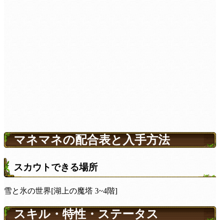
マネマネの配合表と入手方法
スカウトできる場所
雪と氷の世界[湖上の魔塔 3~4階]
スキル・特性・ステータス