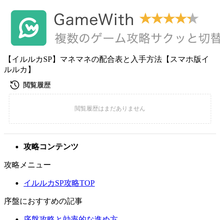
【イルルカSP】マネマネの配合表と入手方法【スマホ版イ
ルルカ】
攻略コンテンツ
攻略メニュー
イルルカSP攻略TOP
序盤におすすめの記事
序盤攻略と効率的な進め方