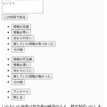
情報が正確
情報が早い
分かりやすい
探していた情報が見つかった
その他
情報が不正確
情報が遅い
分かりにくい
探していた情報が無かった
その他
アンケート
閉じる
いただいた内容は担当者が確認のうえ、順次対応いたしま