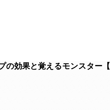
ップの効果と覚えるモンスター