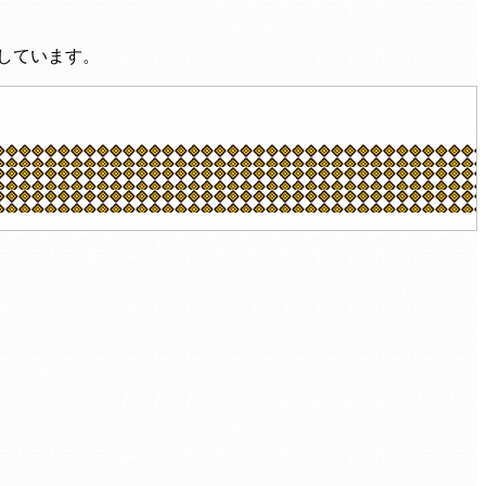
載しています。