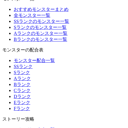
おすすめモンスターまとめ
全モンスター一覧
SSランクのモンスター一覧
Sランクのモンスター一覧
Aランクのモンスター一覧
Bランクのモンスター一覧
モンスターの配合表
モンスター配合一覧
SSランク
Sランク
Aランク
Bランク
Cランク
Dランク
Eランク
Fランク
ストーリー攻略