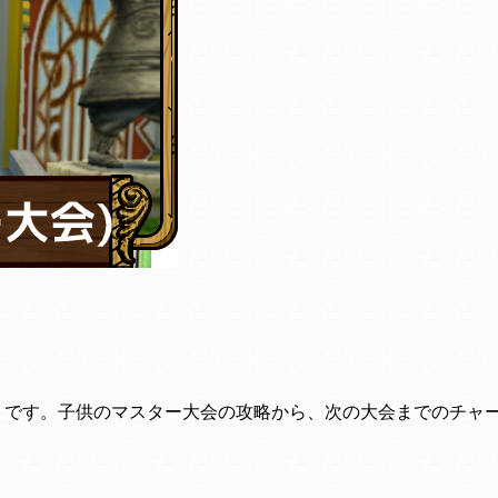
ートです。子供のマスター大会の攻略から、次の大会までのチャ