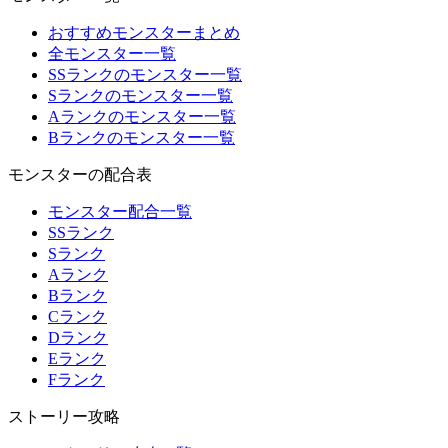
おすすめモンスターまとめ
全モンスター一覧
SSランクのモンスター一覧
Sランクのモンスター一覧
Aランクのモンスター一覧
Bランクのモンスター一覧
モンスターの配合表
モンスター配合一覧
SSランク
Sランク
Aランク
Bランク
Cランク
Dランク
Eランク
Fランク
ストーリー攻略