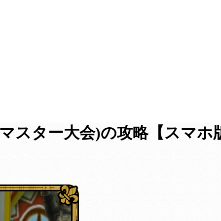
のマスター大会)の攻略【スマホ