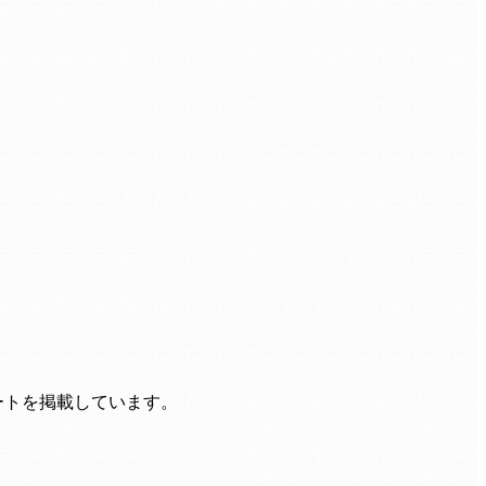
ートを掲載しています。