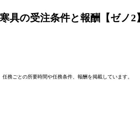
寒具の受注条件と報酬【ゼノ2
。任務ごとの所要時間や任務条件、報酬を掲載しています。