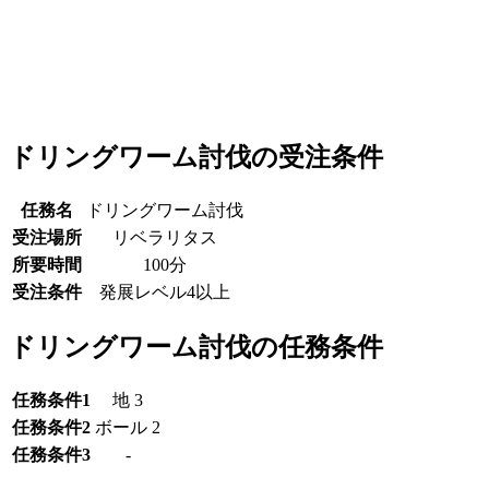
ドリングワーム討伐の受注条件
任務名
ドリングワーム討伐
受注場所
リベラリタス
所要時間
100分
受注条件
発展レベル4以上
ドリングワーム討伐の任務条件
任務条件1
地 3
任務条件2
ボール 2
任務条件3
-