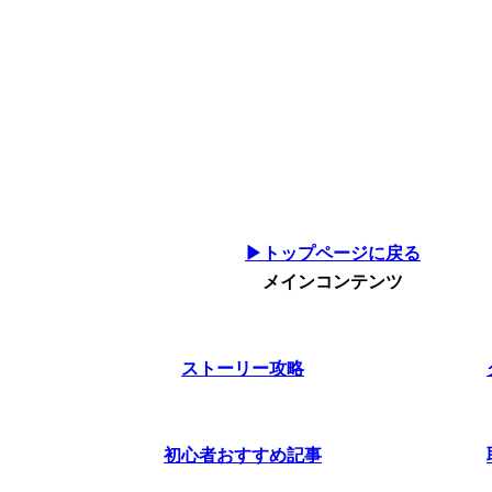
▶トップページに戻る
メインコンテンツ
ストーリー攻略
初心者おすすめ記事