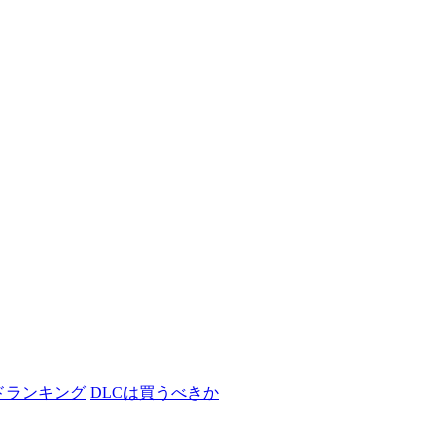
ドランキング
DLCは買うべきか