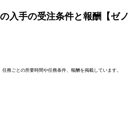
の入手の受注条件と報酬【ゼノ
。任務ごとの所要時間や任務条件、報酬を掲載しています。