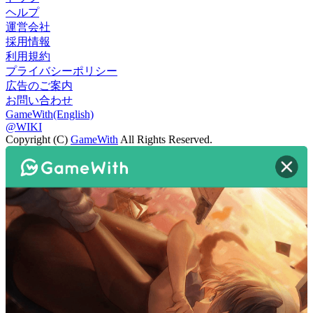
ヘルプ
運営会社
採用情報
利用規約
プライバシーポリシー
広告のご案内
お問い合わせ
GameWith(English)
@WIKI
Copyright (C)
GameWith
All Rights Reserved.