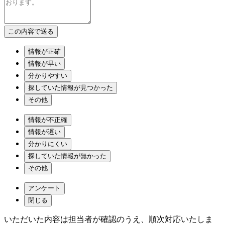
情報が正確
情報が早い
分かりやすい
探していた情報が見つかった
その他
情報が不正確
情報が遅い
分かりにくい
探していた情報が無かった
その他
アンケート
閉じる
いただいた内容は担当者が確認のうえ、順次対応いたしま