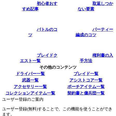
初心者おす
取返しつか
すめ記事
ない要素
バトルのコ
パーティー
ツ
編成のコツ
ブレイドク
権利書の入
エスト一覧
手方法
その他のコンテンツ
ドライバー一覧
ブレイド一覧
武器一覧
アシストコア一覧
アクセサリー一覧
ポーチアイテム一覧
コレクションアイテム一覧
契約書と傭兵団一覧
ユーザー登録のご案内
ユーザー登録(無料)することで、この機能を使うことができ
ます。