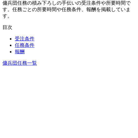
傭兵団任務の積み下ろしの手伝いの受注条件や所要時間で
す。任務ごとの所要時間や任務条件、報酬を掲載していま
す。
目次
受注条件
任務条件
報酬
傭兵団任務一覧