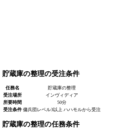
貯蔵庫の整理の受注条件
任務名
貯蔵庫の整理
受注場所
インヴィディア
所要時間
50分
受注条件
傭兵団レベル3以上 ハハモルから受注
貯蔵庫の整理の任務条件