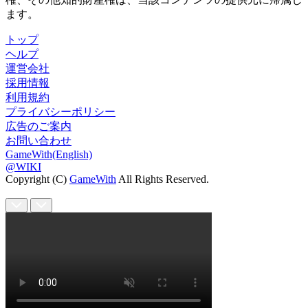
ます。
トップ
ヘルプ
運営会社
採用情報
利用規約
プライバシーポリシー
広告のご案内
お問い合わせ
GameWith(English)
@WIKI
Copyright (C)
GameWith
All Rights Reserved.