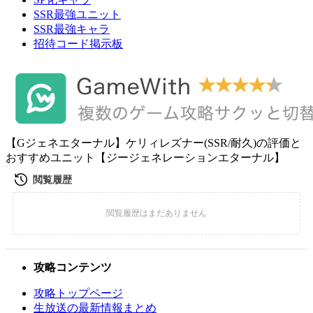
SSR最強ユニット
SSR最強キャラ
招待コード掲示板
【Gジェネエターナル】ケリィレズナー(SSR/耐久)の評価と
おすすめユニット【ジージェネレーションエターナル】
攻略コンテンツ
攻略トップページ
生放送の最新情報まとめ