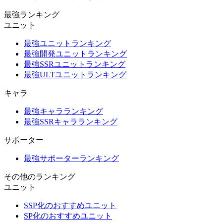
最強ランキング
ユニット
最強ユニットランキング
最強開発ユニットランキング
最強SSRユニットランキング
最強ULTユニットランキング
キャラ
最強キャラランキング
最強SSRキャラランキング
サポーター
最強サポーターランキング
その他のランキング
ユニット
SSP化のおすすめユニット
SP化のおすすめユニット