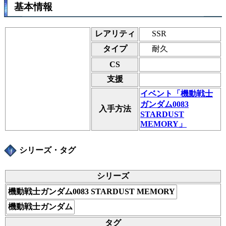
基本情報
SSR
レアリティ
耐久
タイプ
CS
支援
イベント「機動戦士
ガンダム0083
入手方法
STARDUST
MEMORY」
シリーズ・タグ
シリーズ
機動戦士ガンダム0083 STARDUST MEMORY
機動戦士ガンダム
タグ