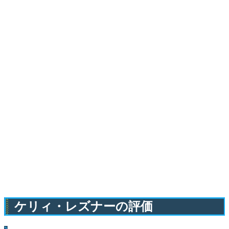
ケリィ・レズナーの評価