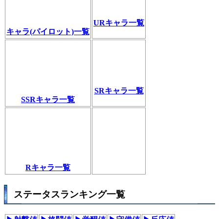
URキャラ一覧
キャラ(パイロット)一覧
SRキャラ一覧
SSRキャラ一覧
Rキャラ一覧
ステータスランキング一覧