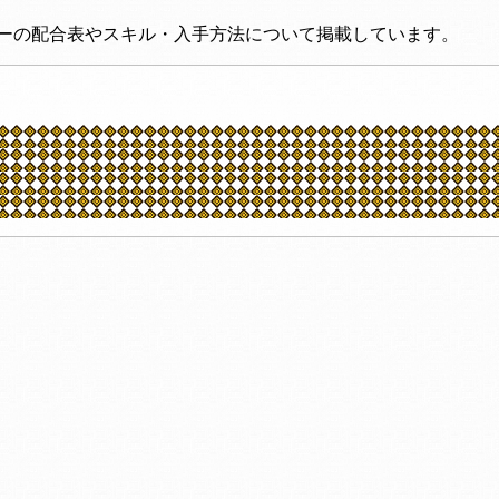
ジャーの配合表やスキル・入手方法について掲載しています。