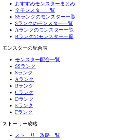
おすすめモンスターまとめ
全モンスター一覧
SSランクのモンスター一覧
Sランクのモンスター一覧
Aランクのモンスター一覧
Bランクのモンスター一覧
モンスターの配合表
モンスター配合一覧
SSランク
Sランク
Aランク
Bランク
Cランク
Dランク
Eランク
Fランク
ストーリー攻略
ストーリー攻略一覧