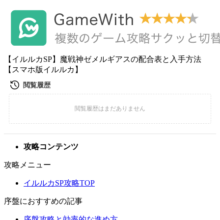
【イルルカSP】魔戦神ゼメルギアスの配合表と入手方法
【スマホ版イルルカ】
攻略コンテンツ
攻略メニュー
イルルカSP攻略TOP
序盤におすすめの記事
序盤攻略と効率的な進め方