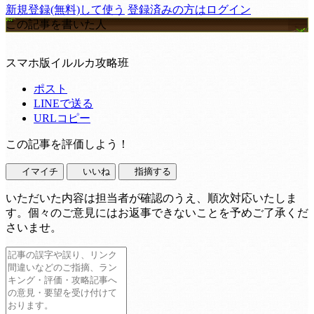
新規登録(無料)して使う
登録済みの方はログイン
この記事を書いた人
スマホ版イルルカ攻略班
ポスト
LINEで送る
URLコピー
この記事を評価しよう！
イマイチ
いいね
指摘する
いただいた内容は担当者が確認のうえ、順次対応いたしま
す。個々のご意見にはお返事できないことを予めご了承くだ
さいませ。