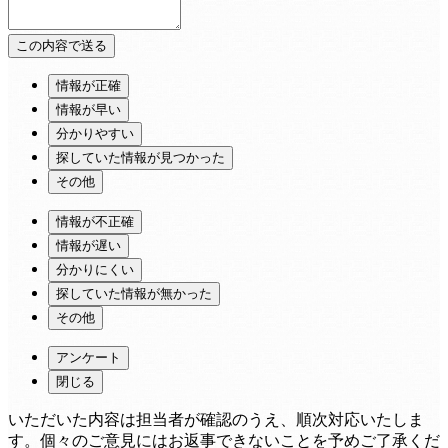
情報が正確
情報が早い
分かりやすい
探していた情報が見つかった
その他
情報が不正確
情報が遅い
分かりにくい
探していた情報が無かった
その他
アンケート
閉じる
いただいた内容は担当者が確認のうえ、順次対応いたしま
す。個々のご意見にはお返事できないことを予めご了承くだ