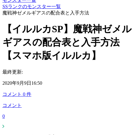
モンスター一覧
SSランクのモンスター一覧
魔戦神ゼメルギアスの配合表と入手方法
【イルルカSP】魔戦神ゼメル
ギアスの配合表と入手方法
【スマホ版イルルカ】
最終更新:
2020年9月9日16:50
コメント
0
件
コメント
0