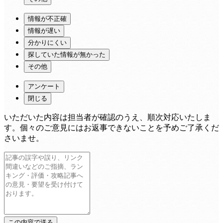
情報が不正確
情報が遅い
分かりにくい
探していた情報が無かった
その他
アンケート
閉じる
いただいた内容は担当者が確認のうえ、順次対応いたしま
す。個々のご意見にはお返事できないことを予めご了承くだ
さいませ。