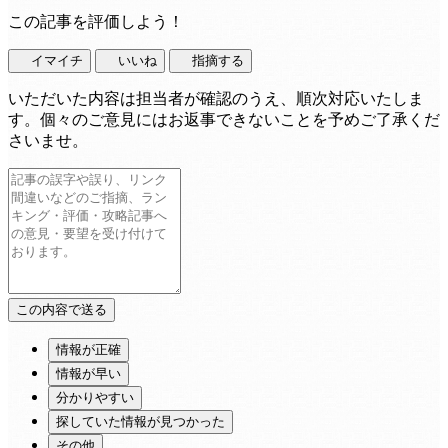
この記事を評価しよう！
イマイチ
いいね
指摘する
いただいた内容は担当者が確認のうえ、順次対応いたしま
す。個々のご意見にはお返事できないことを予めご了承くだ
さいませ。
情報が正確
情報が早い
分かりやすい
探していた情報が見つかった
その他