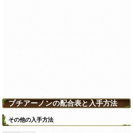
プチアーノンの配合表と入手方法
その他の入手方法