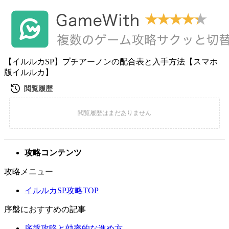
【イルルカSP】プチアーノンの配合表と入手方法【スマホ
版イルルカ】
攻略コンテンツ
攻略メニュー
イルルカSP攻略TOP
序盤におすすめの記事
序盤攻略と効率的な進め方