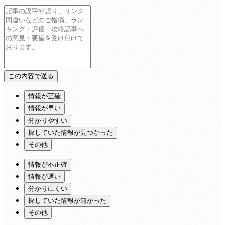
情報が正確
情報が早い
分かりやすい
探していた情報が見つかった
その他
情報が不正確
情報が遅い
分かりにくい
探していた情報が無かった
その他