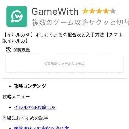
【イルルカSP】ずしおうまるの配合表と入手方法【スマホ
版イルルカ】
攻略コンテンツ
攻略メニュー
イルルカSP攻略TOP
序盤におすすめの記事
序盤攻略と効率的な進め方