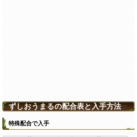
ずしおうまるの配合表と入手方法
特殊配合で入手