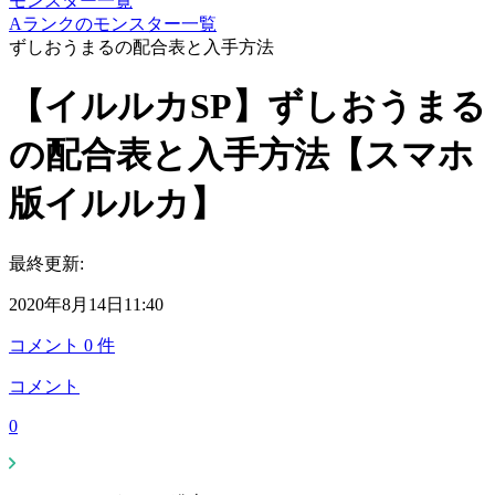
モンスター一覧
Aランクのモンスター一覧
ずしおうまるの配合表と入手方法
【イルルカSP】ずしおうまる
の配合表と入手方法【スマホ
版イルルカ】
最終更新:
2020年8月14日11:40
コメント
0
件
コメント
0