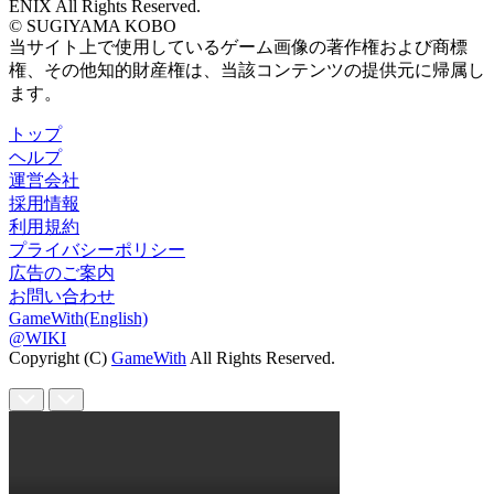
ENIX All Rights Reserved.
© SUGIYAMA KOBO
当サイト上で使用しているゲーム画像の著作権および商標
権、その他知的財産権は、当該コンテンツの提供元に帰属し
ます。
トップ
ヘルプ
運営会社
採用情報
利用規約
プライバシーポリシー
広告のご案内
お問い合わせ
GameWith(English)
@WIKI
Copyright (C)
GameWith
All Rights Reserved.