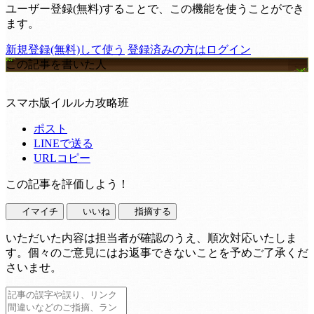
ユーザー登録(無料)することで、この機能を使うことができ
ます。
新規登録(無料)して使う
登録済みの方はログイン
この記事を書いた人
スマホ版イルルカ攻略班
ポスト
LINEで送る
URLコピー
この記事を評価しよう！
イマイチ
いいね
指摘する
いただいた内容は担当者が確認のうえ、順次対応いたしま
す。個々のご意見にはお返事できないことを予めご了承くだ
さいませ。