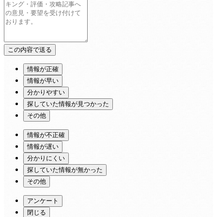
情報が正確
情報が早い
分かりやすい
探していた情報が見つかった
その他
情報が不正確
情報が遅い
分かりにくい
探していた情報が無かった
その他
アンケート
閉じる