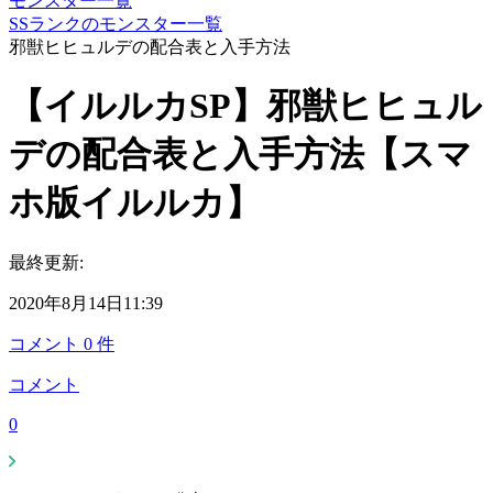
モンスター一覧
SSランクのモンスター一覧
邪獣ヒヒュルデの配合表と入手方法
【イルルカSP】邪獣ヒヒュル
デの配合表と入手方法【スマ
ホ版イルルカ】
最終更新:
2020年8月14日11:39
コメント
0
件
コメント
0