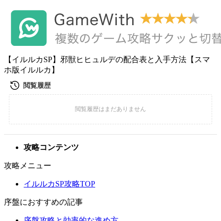
【イルルカSP】邪獣ヒヒュルデの配合表と入手方法【スマ
ホ版イルルカ】
攻略コンテンツ
攻略メニュー
イルルカSP攻略TOP
序盤におすすめの記事
序盤攻略と効率的な進め方