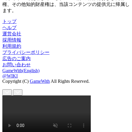
権、その他知的財産権は、当該コンテンツの提供元に帰属し
ます。
トップ
ヘルプ
運営会社
採用情報
利用規約
プライバシーポリシー
広告のご案内
お問い合わせ
GameWith(English)
@WIKI
Copyright (C)
GameWith
All Rights Reserved.