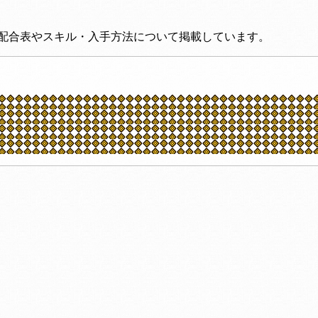
この配合表やスキル・入手方法について掲載しています。