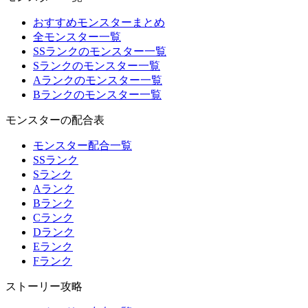
おすすめモンスターまとめ
全モンスター一覧
SSランクのモンスター一覧
Sランクのモンスター一覧
Aランクのモンスター一覧
Bランクのモンスター一覧
モンスターの配合表
モンスター配合一覧
SSランク
Sランク
Aランク
Bランク
Cランク
Dランク
Eランク
Fランク
ストーリー攻略