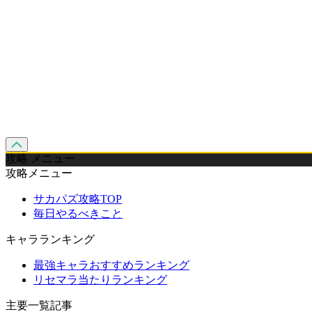
攻略 メニュー
攻略メニュー
サカパズ攻略TOP
毎日やるべきこと
キャラランキング
最強キャラおすすめランキング
リセマラ当たりランキング
主要一覧記事