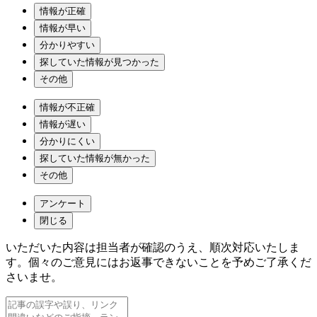
情報が正確
情報が早い
分かりやすい
探していた情報が見つかった
その他
情報が不正確
情報が遅い
分かりにくい
探していた情報が無かった
その他
アンケート
閉じる
いただいた内容は担当者が確認のうえ、順次対応いたしま
す。個々のご意見にはお返事できないことを予めご了承くだ
さいませ。