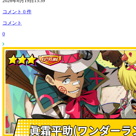
2026年6月19日15:39
コメント
0
件
コメント
0