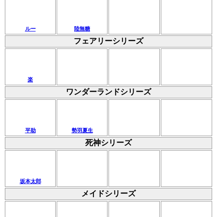
ルー
陸無糖
フェアリーシリーズ
楽
ワンダーランドシリーズ
平助
勢羽夏生
死神シリーズ
坂本太郎
メイドシリーズ