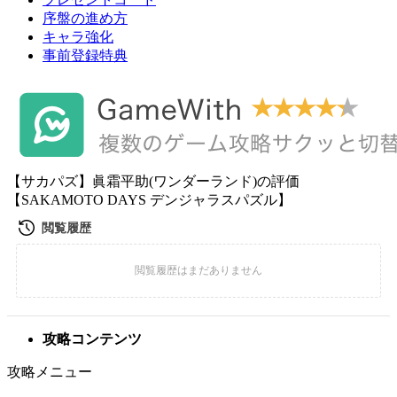
序盤の進め方
キャラ強化
事前登録特典
【サカパズ】眞霜平助(ワンダーランド)の評価
【SAKAMOTO DAYS デンジャラスパズル】
攻略コンテンツ
攻略メニュー