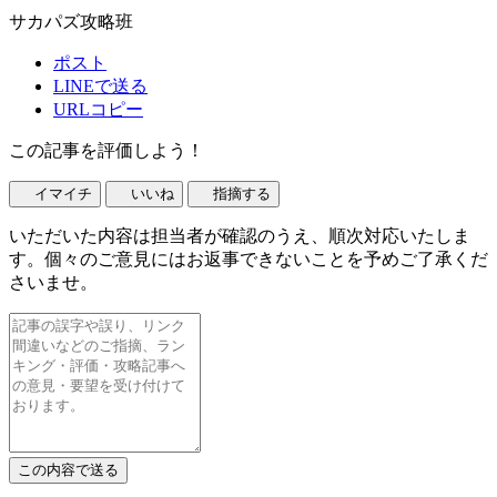
サカパズ攻略班
ポスト
LINEで送る
URLコピー
この記事を評価しよう！
イマイチ
いいね
指摘する
いただいた内容は担当者が確認のうえ、順次対応いたしま
す。個々のご意見にはお返事できないことを予めご了承くだ
さいませ。