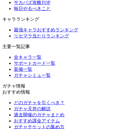
サカパズ攻略TOP
毎日やるべきこと
キャラランキング
最強キャラおすすめランキング
リセマラ当たりランキング
主要一覧記事
全キャラ一覧
サポートカード一覧
装備一覧
ガチャシミュ一覧
ガチャ情報
おすすめ情報
どのガチャを引くべき？
ガチャ天井の解説
過去開催のガチャまとめ
おすすめ課金アイテム
ガチャチケットの集め方