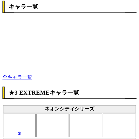
キャラ一覧
全キャラ一覧
★3 EXTREMEキャラ一覧
ネオンシティシリーズ
楽