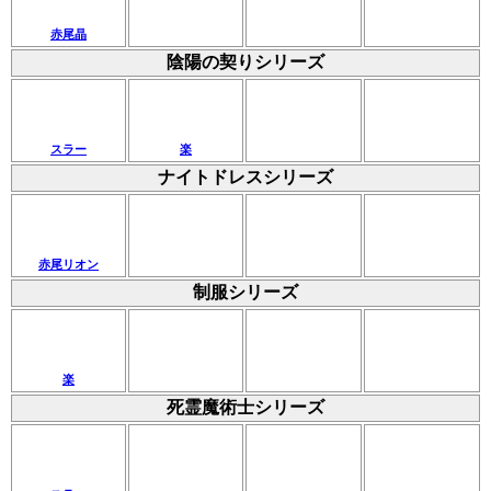
赤尾晶
陰陽の契りシリーズ
スラー
楽
ナイトドレスシリーズ
赤尾リオン
制服シリーズ
楽
死霊魔術士シリーズ